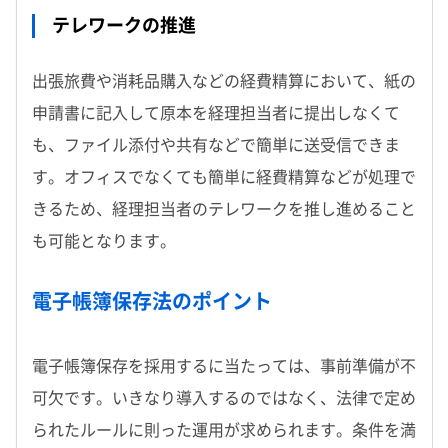
テレワークの推進
出張旅費や消耗品購入などの経費精算において、紙の
申請書に記入して原本を経理担当者に提出しなくて
も、ファイル添付や共有などで簡単に送受信できま
す。オフィスでなくても簡単に経費精算などが処理で
きるため、経理担当者のテレワークを推し進めること
も可能となります。
電子帳簿保存法のポイント
電子帳簿保存を採用するに当たっては、事前準備が不
可欠です。いきなり導入するのではなく、法律で定め
られたルールに則った運用が求められます。条件を満