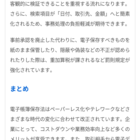
客観的に検証できることを重視する流れになります。
さらに、検索項目が「日付、取引先、金額」へと簡素
化されるため、事務処理の負担軽減が期待できます。
事前承認を廃止した代わりに、電子保存すべきものを
紙のまま保管したり、隠蔽や偽装などの不正が認めら
れたりした際は、重加算税が課されるなど罰則規定が
強化されています。
まとめ
電子帳簿保存法はペーパーレス化やテレワークなどさ
まざまな時代の変化に合わせて改正されています。企
業にとって、コストダウンや業務効率向上など多くの
メリットが享受できます。また、取引相手から電子デ