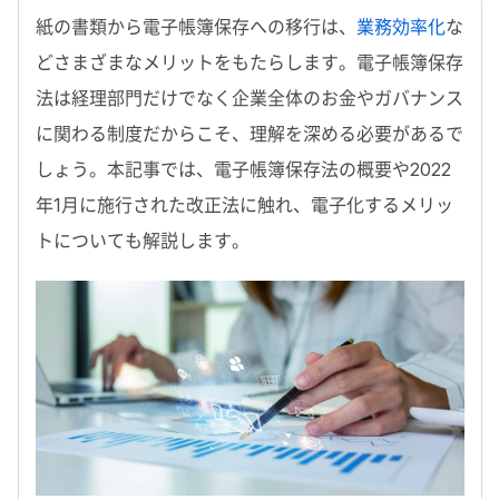
紙の書類から電子帳簿保存への移行は、
業務効率化
な
どさまざまなメリットをもたらします。電子帳簿保存
法は経理部門だけでなく企業全体のお金やガバナンス
に関わる制度だからこそ、理解を深める必要があるで
しょう。本記事では、電子帳簿保存法の概要や2022
年1月に施行された改正法に触れ、電子化するメリッ
トについても解説します。