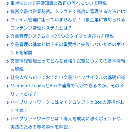
電帳法とは? 基礎知識と改正の流れについて解説
機密文書は営業秘密。クラウドで高度に管理する方法とは
ファイル管理に困っていませんか？いま企業に求められる
コンテンツ管理システムとは？
文書管理システムとは? 5つのタイプと選び方を解説
文書管理の基本とは？その重要性と失敗しないためのポイ
ントを解説
文書情報管理士ってどんな資格？試験についての基本情報
も解説
社会人なら知っておきたい文書ライフサイクルの基礎知識
Microsoft TeamsとBoxの連携で何ができるのか、そのメ
リットとは？
ハイブリッドワークにはマイクロソフトとBoxの連携がお
すすめ！
ハイブリッドワークとは？導入を成功に導くポイントや、
実践のための参考事例を解説！