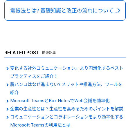
電帳法とは? 基礎知識と改正の流れについて解説
RELATED POST
関連記事
変化する社外コミュニケーション。より円滑化するベスト
プラクティスをご紹介！
脱ハンコはなぜ進まない? メリットや推進方法、ツールを
紹介
Microsoft TeamsとBox NotesでWeb会議を効率化
企業の生産性とは？生産性を高めるためのポイントを解説
コミュニケーションとコラボレーションをより効率化する
Microsoft Teamsの利用法とは