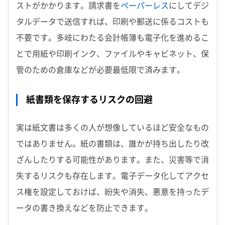
ストがかかります。請求書を
ペーパーレス
にしてデジ
タルデータで送信すれば、印刷や郵送に係るコストも
不要です。多岐にわたる会計帳簿も電子化を進めるこ
とで用紙や印刷インク、ファイルやキャビネット、保
管のための倉庫などが必要最低限で済みます。
紙書類を保存するリスクの回避
実は紙文書は多くの人が想像しているほど安全なもの
ではありません。紙の書類は、誰かが持ち出したり改
ざんしたりする可能性があります。また、災害等で消
失するリスクも存在します。電子データ化してアクセ
ス権を設定しておけば、紛失や消失、悪意を持ったデ
ータの書き換えなどを防止できます。