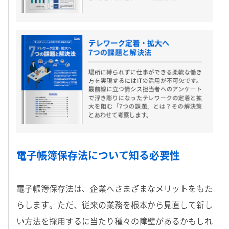
電子帳簿保存法について知る必要性
電子帳簿保存法は、企業へさまざまなメリットをもた
らします。ただ、従来の業務を根本から見直して新し
い方法を採用するに当たり種々の障壁があるかもしれ