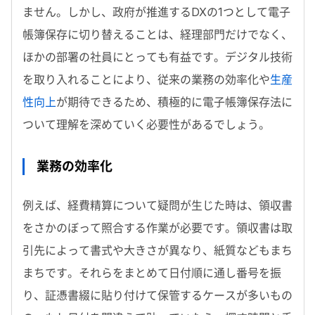
ません。しかし、政府が推進するDXの1つとして電子
帳簿保存に切り替えることは、経理部門だけでなく、
ほかの部署の社員にとっても有益です。デジタル技術
を取り入れることにより、従来の業務の効率化や
生産
性向上
が期待できるため、積極的に電子帳簿保存法に
ついて理解を深めていく必要性があるでしょう。
業務の効率化
例えば、経費精算について疑問が生じた時は、領収書
をさかのぼって照合する作業が必要です。領収書は取
引先によって書式や大きさが異なり、紙質などもまち
まちです。それらをまとめて日付順に通し番号を振
り、証憑書綴に貼り付けて保管するケースが多いもの