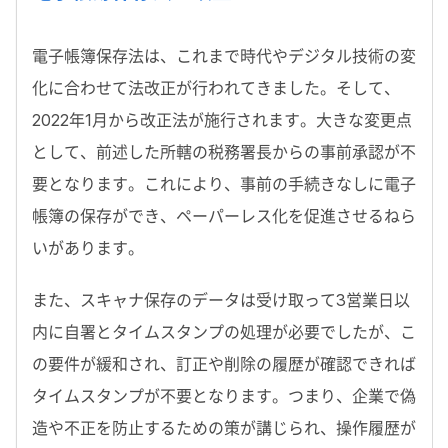
電子帳簿保存法は、これまで時代やデジタル技術の変
化に合わせて法改正が行われてきました。そして、
2022年1月から改正法が施行されます。大きな変更点
として、前述した所轄の税務署長からの事前承認が不
要となります。これにより、事前の手続きなしに電子
帳簿の保存ができ、ペーパーレス化を促進させるねら
いがあります。
また、スキャナ保存のデータは受け取って3営業日以
内に自署とタイムスタンプの処理が必要でしたが、こ
の要件が緩和され、訂正や削除の履歴が確認できれば
タイムスタンプが不要となります。つまり、企業で偽
造や不正を防止するための策が講じられ、操作履歴が