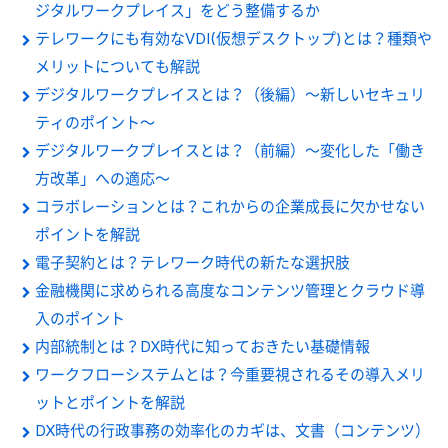
ジタルワークプレイス」をどう整備するか
テレワークにも有効なVDI(仮想デスクトップ)とは？種類や
メリットについても解説
デジタルワークプレイスとは？（後編）～新しいセキュリ
ティのポイント～
デジタルワークプレイスとは？（前編）～変化した「働き
方改革」への適応～
コラボレーションとは？これからの企業成長に欠かせない
ポイントを解説
電子契約とは？テレワーク時代の新たな選択肢
金融機関に求められる高度なコンテンツ管理とクラウド導
入のポイント
内部統制とは？DX時代に知っておきたい基礎情報
ワークフローシステムとは？今重要視されるその導入メリ
ットとポイントを解説
DX時代の行政事務の効率化のカギは、文書（コンテンツ）