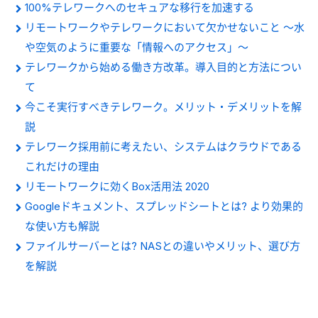
100%テレワークへのセキュアな移行を加速する
リモートワークやテレワークにおいて欠かせないこと ～水
や空気のように重要な「情報へのアクセス」～
テレワークから始める働き方改革。導入目的と方法につい
て
今こそ実行すべきテレワーク。メリット・デメリットを解
説
テレワーク採用前に考えたい、システムはクラウドである
これだけの理由
リモートワークに効くBox活用法 2020
Googleドキュメント、スプレッドシートとは? より効果的
な使い方も解説
ファイルサーバーとは? NASとの違いやメリット、選び方
を解説