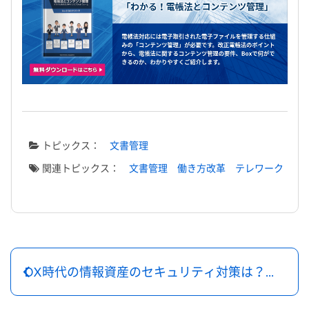
トピックス：
文書管理
関連トピックス：
文書管理
働き方改革
テレワーク
DX時代の情報資産のセキュリティ対策は？コンテンツハブの活用も解説