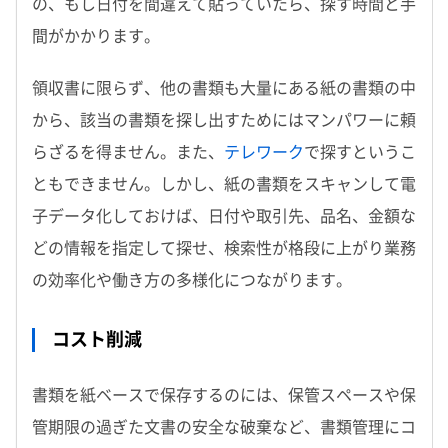
の、もし日付を間違えて貼っていたら、探す時間と手
間がかかります。
領収書に限らず、他の書類も大量にある紙の書類の中
から、該当の書類を探し出すためにはマンパワーに頼
らざるを得ません。また、
テレワーク
で探すというこ
ともできません。しかし、紙の書類をスキャンして電
子データ化しておけば、日付や取引先、品名、金額な
どの情報を指定して探せ、検索性が格段に上がり業務
の効率化や働き方の多様化につながります。
コスト削減
書類を紙ベースで保存するのには、保管スペースや保
管期限の過ぎた文書の安全な破棄など、書類管理にコ