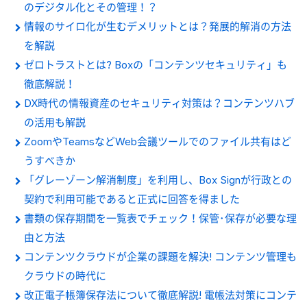
のデジタル化とその管理！？
情報のサイロ化が生むデメリットとは？発展的解消の方法
を解説
ゼロトラストとは? Boxの「コンテンツセキュリティ」も
徹底解説！
DX時代の情報資産のセキュリティ対策は？コンテンツハブ
の活用も解説
ZoomやTeamsなどWeb会議ツールでのファイル共有はど
うすべきか
「グレーゾーン解消制度」を利用し、Box Signが行政との
契約で利用可能であると正式に回答を得ました
書類の保存期間を一覧表でチェック！保管･保存が必要な理
由と方法
コンテンツクラウドが企業の課題を解決! コンテンツ管理も
クラウドの時代に
改正電子帳簿保存法について徹底解説! 電帳法対策にコンテ