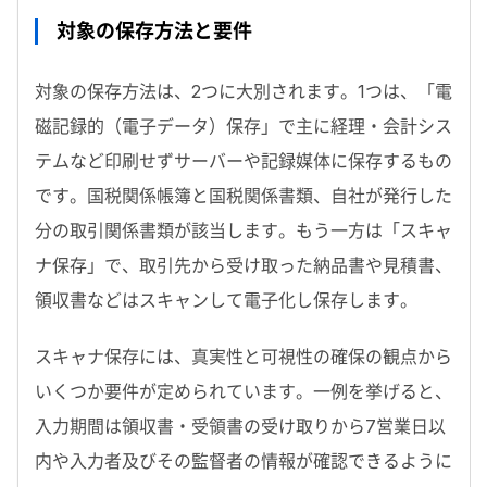
対象の保存方法と要件
対象の保存方法は、2つに大別されます。1つは、「電
磁記録的（電子データ）保存」で主に経理・会計シス
テムなど印刷せずサーバーや記録媒体に保存するもの
です。国税関係帳簿と国税関係書類、自社が発行した
分の取引関係書類が該当します。もう一方は「スキャ
ナ保存」で、取引先から受け取った納品書や見積書、
領収書などはスキャンして電子化し保存します。
スキャナ保存には、真実性と可視性の確保の観点から
いくつか要件が定められています。一例を挙げると、
入力期間は領収書・受領書の受け取りから7営業日以
内や入力者及びその監督者の情報が確認できるように