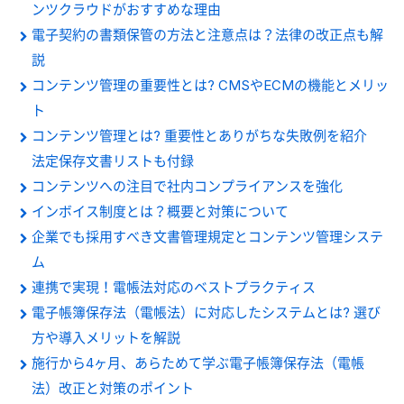
ンツクラウドがおすすめな理由
電子契約の書類保管の方法と注意点は？法律の改正点も解
説
コンテンツ管理の重要性とは? CMSやECMの機能とメリッ
ト
コンテンツ管理とは? 重要性とありがちな失敗例を紹介
法定保存文書リストも付録
コンテンツへの注目で社内コンプライアンスを強化
インボイス制度とは？概要と対策について
企業でも採用すべき文書管理規定とコンテンツ管理システ
ム
連携で実現！電帳法対応のベストプラクティス
電子帳簿保存法（電帳法）に対応したシステムとは? 選び
方や導入メリットを解説
施行から4ヶ月、あらためて学ぶ電子帳簿保存法（電帳
法）改正と対策のポイント