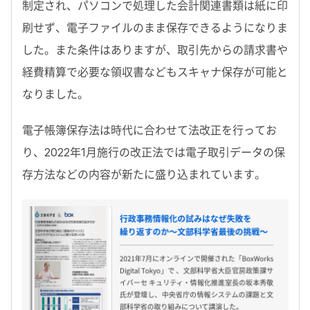
制定され、パソコンで処理した会計関連書類は紙に印
刷せず、電子ファイルのまま保存できるようになりま
した。また条件はありますが、取引先からの請求書や
経費精算で必要な領収書などもスキャナ保存が可能と
なりました。
電子帳簿保存法は時代に合わせて法改正を行ってお
り、2022年1月施行の改正法では電子取引データの保
存方法などの内容が新たに盛り込まれています。