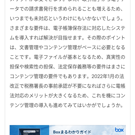
ータでの請求書発行を求められることも増えるため、
いつまでも未対応というわけにもいかないでしょう。
さまざまな要件は、電子帳簿保存法に対応したシステ
ムを導入すれば解決が目指せます。その際のポイント
は、文書管理やコンテンツ管理がベースに必要となる
ことです。電子ファイルが基本となるため、真実性の
担保や検索性の担保、法定保存義務等の要件はまさに
コンテンツ管理の要件でもあります。2022年1月の法
改正で税務署長の事前承認が不要になればさらに電帳
法対応のメリットが大きくなるため、これを機にコン
テンツ管理の導入も進めてみてはいかがでしょうか。