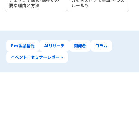
要な理由と方法
ルールも
Box製品情報
AIリサーチ
開発者
コラム
イベント・セミナーレポート