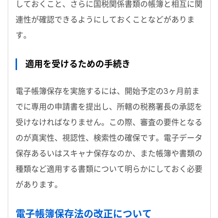
しておくこと、さらに国税関係書類の帳簿と相互に関
連性が確認できるようにしておくことなどがありま
す。
適用を受けるための手続き
電子帳簿保存を実施するには、開始予定の3ヶ月前ま
でに専用の申請書を提出し、所轄の税務署長の承認を
受けなければなりません。この際、審査の要件となる
のが真実性、視認性、検索性の確保です。電子データ
保存あるいはスキャナ保存なのか、また帳簿や書類の
種類など適用する書類について明らかにしておく必要
があります。
電子帳簿保存法の改正について