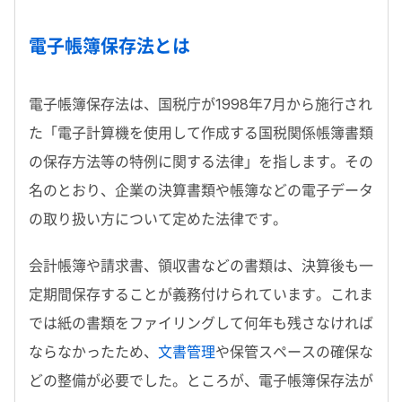
電子帳簿保存法とは
電子帳簿保存法は、国税庁が1998年7月から施行され
た「電子計算機を使用して作成する国税関係帳簿書類
の保存方法等の特例に関する法律」を指します。その
名のとおり、企業の決算書類や帳簿などの電子データ
の取り扱い方について定めた法律です。
会計帳簿や請求書、領収書などの書類は、決算後も一
定期間保存することが義務付けられています。これま
では紙の書類をファイリングして何年も残さなければ
ならなかったため、
文書管理
や保管スペースの確保な
どの整備が必要でした。ところが、電子帳簿保存法が