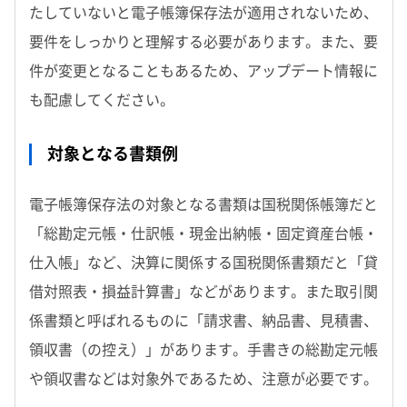
たしていないと電子帳簿保存法が適用されないため、
要件をしっかりと理解する必要があります。また、要
件が変更となることもあるため、アップデート情報に
も配慮してください。
対象となる書類例
電子帳簿保存法の対象となる書類は国税関係帳簿だと
「総勘定元帳・仕訳帳・現金出納帳・固定資産台帳・
仕入帳」など、決算に関係する国税関係書類だと「貸
借対照表・損益計算書」などがあります。また取引関
係書類と呼ばれるものに「請求書、納品書、見積書、
領収書（の控え）」があります。手書きの総勘定元帳
や領収書などは対象外であるため、注意が必要です。