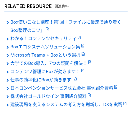
RELATED RESOURCE
関連資料
Box使いこなし講座！第1回「ファイルに最速で辿り着く
Box整理のコツ」
わかる！コンテンツセキュリティ
Boxエコシステムソリューション集
Microsoft Teams + Boxという選択
大学でのBox導入、7つの疑問を解決！
コンテンツ管理にBoxが効きます！
仕事の効率化にBoxが効きます!
日本コンベンションサービス株式会社 事例紹介資料
株式会社ゴールドウイン 事例紹介資料
建設現場を支えるシステムの考え方を刷新し、DXを実践