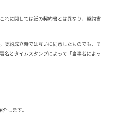
これに関しては紙の契約書とは異なり、契約書
。契約成立時では互いに同意したものでも、そ
署名とタイムスタンプによって「当事者によっ
紹介します。