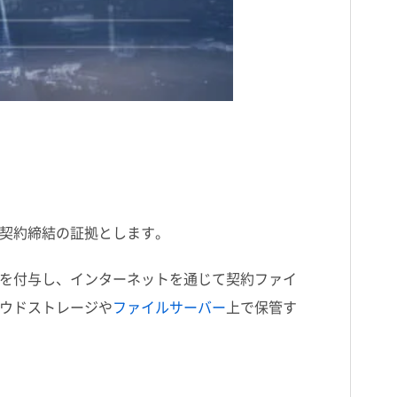
契約締結の証拠とします。
を付与し、インターネットを通じて契約ファイ
ウドストレージや
ファイルサーバー
上で保管す