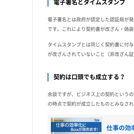
電子署名とタイムスタンプ
電子署名とは政府が認定した認証局が発
です。これにより契約書が改ざん・偽装
タイムスタンプとは同じく契約書に付与
が改ざんされていないこと（非改ざん証
契約は口頭でも成立する？
余談ですが、ビジネス上の契約というの
の時点で契約が成立したものとみなされ