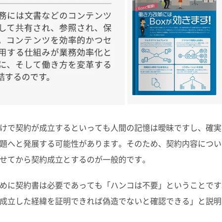
けで契約が成立するといっても人間の記憶は曖昧ですし、確実
題へと発展する可能性があります。そのため、契約内容につい
せてから契約成立とするのが一般的です。
めに契約書は必要であっても「ハンコは不要」ということです
成立した経緯を証明できれば偽造でないと確認できる」と説明