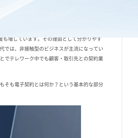
います。
クラウドストレージ
やウェブ会議などの
目度も増しています。その理由として分かりやす
代では、非接触型のビジネスが主流になってい
とでテレワーク中でも顧客・取引先との契約業
もそも電子契約とは何か？という基本的な部分