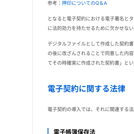
参考：
押印についてのQ＆A
となると電子契約における電子署名とタ
に法的効力を持たせるために欠かせない
デジタルファイルとして作成した契約書
の後に改ざんされることで同意した内容
てその時確実に作成された契約書」とい
電子契約に関する法律
電子契約の導入では、それに関連する法
電子帳簿保存法