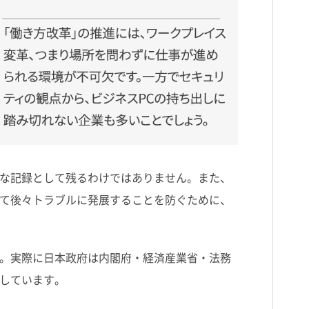
な記録として残るわけではありません。また、
て後々トラブルに発展することを防ぐために、
。実際に日本政府は内閣府・経済産業省・法務
しています。