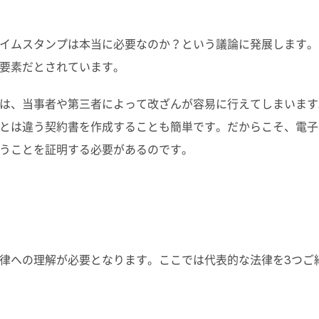
イムスタンプは本当に必要なのか？という議論に発展します。
要素だとされています。
は、当事者や第三者によって改ざんが容易に行えてしまいます
とは違う契約書を作成することも簡単です。だからこそ、電子
うことを証明する必要があるのです。
律への理解が必要となります。ここでは代表的な法律を3つご