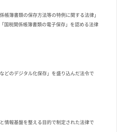
係帳簿書類の保存方法等の特例に関する法律」
に「国税関係帳簿書類の電子保存」を認める法律
などのデジタル化保存」を盛り込んだ法令で
と情報基盤を整える目的で制定された法律で