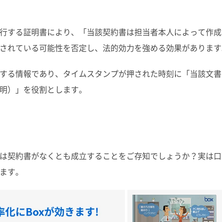
行する証明書により、「当該契約書は担当者本人によって作成
されている可能性を否定し、法的効力を強める効果があります
する情報であり、タイムスタンプが押された時刻に「当該文書
明）」を役割とします。
は契約書がなくとも成立することをご存知でしょうか？実は口
ます。