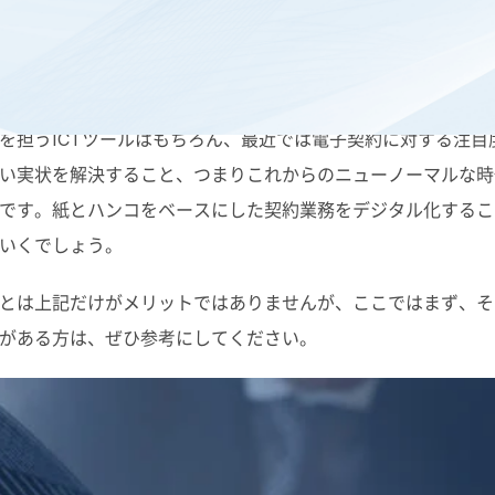
大したことに伴い、ビジネスプロセスのデジタル化も加速して
を担うICTツールはもちろん、最近では電子契約に対する注
い実状を解決すること、つまりこれからのニューノーマルな時
です。紙とハンコをベースにした契約業務をデジタル化するこ
いくでしょう。
とは上記だけがメリットではありませんが、ここではまず、そ
がある方は、ぜひ参考にしてください。