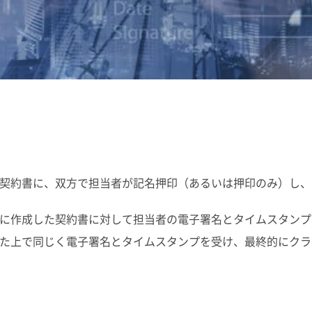
契約書に、双方で担当者が記名押印（あるいは押印のみ）し、
に作成した契約書に対して担当者の電子署名とタイムスタンプ
た上で同じく電子署名とタイムスタンプを受け、最終的にクラ