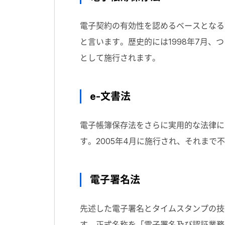
電子契約の有効性を認めるベースとなる
と言います。歴史的には1998年7月
として施行されます。
e-文書法
電子帳簿保存法をさらに実用的な法律に
す。2005年4月に施行され、それま
電子署名法
先述した電子署名とタイムスタンプの技
す。正式名称を「電子署名及び認証業務