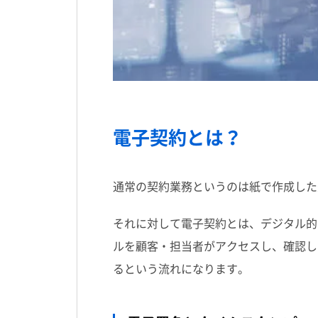
電子契約とは？
通常の契約業務というのは紙で作成した
それに対して電子契約とは、デジタル的
ルを顧客・担当者がアクセスし、確認し
るという流れになります。