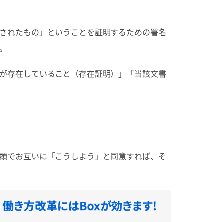
されたもの」ということを証明するための署名
。
が存在していること（存在証明）」「当該文書
頭でお互いに「こうしよう」と同意すれば、そ