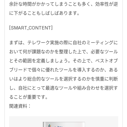
余計な時間がかかってしまうことも多く、効率性が逆
に下がることもしばしばあります。
[SMART_CONTENT]
まずは、テレワーク実施の際に自社のミーティングに
おいて何が課題なのかを整理した上で、必要なツール
とその範囲を定義しましょう。その上で、ベストオブ
ブリードで個々に優れたツールを導入するのか、ある
いはより総合的なツールを選択するのかを慎重に判断
し、自社にとって最適なツールや組み合わせを選択す
ることが重要です。
関連資料：