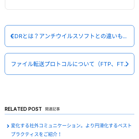
EDRとは？アンチウイルスソフトとの違いも解説
ファイル転送プロトコルについて（FTP、FTPS、SFTP、SCP)
RELATED POST
関連記事
変化する社外コミュニケーション。より円滑化するベスト
プラクティスをご紹介！