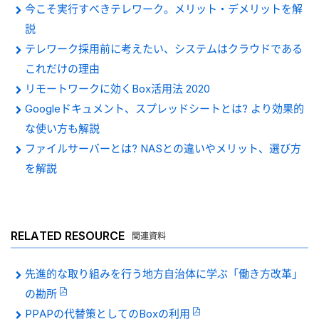
今こそ実行すべきテレワーク。メリット・デメリットを解
説
テレワーク採用前に考えたい、システムはクラウドである
これだけの理由
リモートワークに効くBox活用法 2020
Googleドキュメント、スプレッドシートとは? より効果的
な使い方も解説
ファイルサーバーとは? NASとの違いやメリット、選び方
を解説
RELATED RESOURCE
関連資料
先進的な取り組みを行う地方自治体に学ぶ「働き方改革」
の勘所
PPAPの代替策としてのBoxの利用