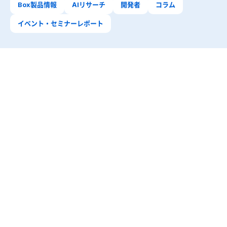
Box製品情報
AIリサーチ
開発者
コラム
イベント・セミナーレポート