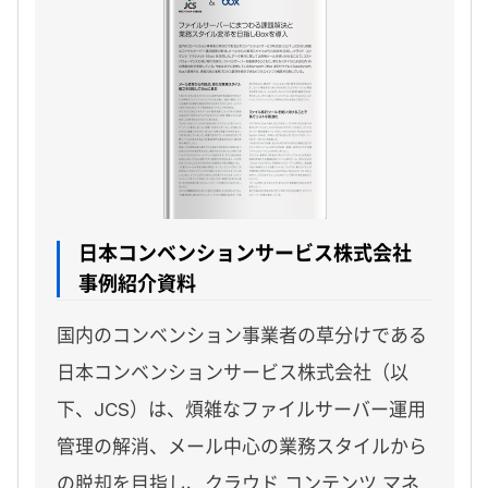
日本コンベンションサービス株式会社
事例紹介資料
国内のコンベンション事業者の草分けである
日本コンベンションサービス株式会社（以
下、JCS）は、煩雑なファイルサーバー運用
管理の解消、メール中心の業務スタイルから
の脱却を目指し、クラウド コンテンツ マネ