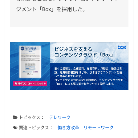
ジメント「Box」を採用した。
トピックス：
テレワーク
関連トピックス：
働き方改革
リモートワーク