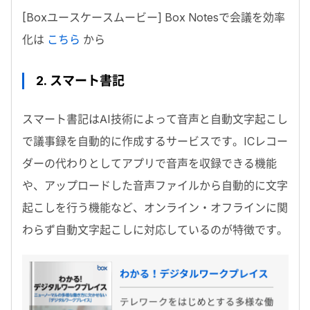
[
Box
ユースケースムービー]
Box Notes
で会議を効率
化は
こちら
から
2.
スマート書記
スマート書記はAI技術によって音声と自動文字起こし
で議事録を自動的に作成するサービスです。ICレコー
ダーの代わりとしてアプリで音声を収録できる機能
や、アップロードした音声ファイルから自動的に文字
起こしを行う機能など、オンライン・オフラインに関
わらず自動文字起こしに対応しているのが特徴です。