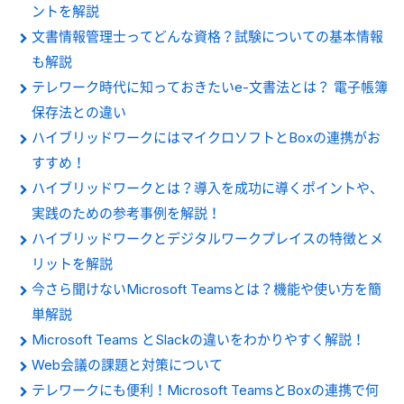
ントを解説
文書情報管理士ってどんな資格？試験についての基本情報
も解説
テレワーク時代に知っておきたいe-文書法とは？ 電子帳簿
保存法との違い
ハイブリッドワークにはマイクロソフトとBoxの連携がお
すすめ！
ハイブリッドワークとは？導入を成功に導くポイントや、
実践のための参考事例を解説！
ハイブリッドワークとデジタルワークプレイスの特徴とメ
リットを解説
今さら聞けないMicrosoft Teamsとは？機能や使い方を簡
単解説
Microsoft Teams とSlackの違いをわかりやすく解説！
Web会議の課題と対策について
テレワークにも便利！Microsoft TeamsとBoxの連携で何