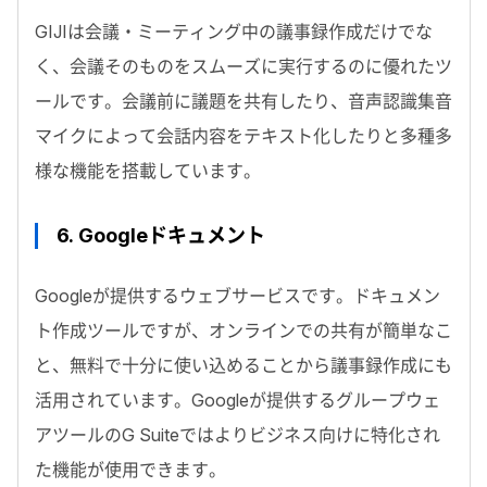
GIJIは会議・ミーティング中の議事録作成だけでな
く、会議そのものをスムーズに実行するのに優れたツ
ールです。会議前に議題を共有したり、音声認識集音
マイクによって会話内容をテキスト化したりと多種多
様な機能を搭載しています。
6.
Googleドキュメント
Googleが提供するウェブサービスです。ドキュメン
ト作成ツールですが、オンラインでの共有が簡単なこ
と、無料で十分に使い込めることから議事録作成にも
活用されています。Googleが提供するグループウェ
アツールのG Suiteではよりビジネス向けに特化され
た機能が使用できます。