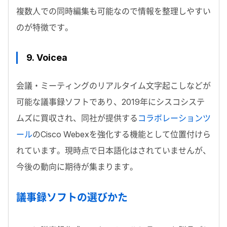
複数人での同時編集も可能なので情報を整理しやすい
のが特徴です。
9.
Voicea
会議・ミーティングのリアルタイム文字起こしなどが
可能な議事録ソフトであり、2019年にシスコシステ
ムズに買収され、同社が提供する
コラボレーションツ
ール
のCisco Webexを強化する機能として位置付けら
れています。現時点で日本語化はされていませんが、
今後の動向に期待が集まります。
議事録ソフトの選びかた