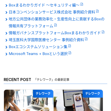
Boxまるわかりガイド 〜セキュリティ編〜
日本コンベンションサービス株式会社 事例紹介資料
地方公共団体の業務効率化・生産性向上に貢献するBoxの
情報共有プラットフォーム
情報ガバナンスプラットフォームBoxまるわかりガイド
埼玉医科大学国際医療センター 事例紹介資料
Boxエコシステムソリューション集
Microsoft Teams + Boxという選択
RECENT POST
「テレワーク」の最新記事
テレワーク
テレワーク