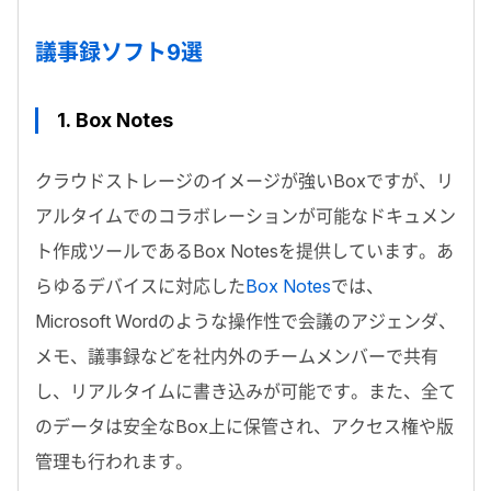
議事録ソフト9選
1.
Box Notes
クラウドストレージのイメージが強いBoxですが、リ
アルタイムでのコラボレーションが可能なドキュメン
ト作成ツールであるBox Notesを提供しています。あ
らゆるデバイスに対応した
Box Notes
では、
Microsoft Wordのような操作性で会議のアジェンダ、
メモ、議事録などを社内外のチームメンバーで共有
し、リアルタイムに書き込みが可能です。また、全て
のデータは安全なBox上に保管され、アクセス権や版
管理も行われます。