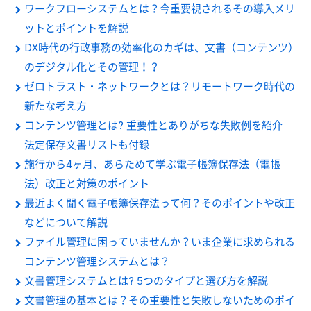
ワークフローシステムとは？今重要視されるその導入メリ
ットとポイントを解説
DX時代の行政事務の効率化のカギは、文書（コンテンツ）
のデジタル化とその管理！？
ゼロトラスト・ネットワークとは？リモートワーク時代の
新たな考え方
コンテンツ管理とは? 重要性とありがちな失敗例を紹介
法定保存文書リストも付録
施行から4ヶ月、あらためて学ぶ電子帳簿保存法（電帳
法）改正と対策のポイント
最近よく聞く電子帳簿保存法って何？そのポイントや改正
などについて解説
ファイル管理に困っていませんか？いま企業に求められる
コンテンツ管理システムとは？
文書管理システムとは? 5つのタイプと選び方を解説
文書管理の基本とは？その重要性と失敗しないためのポイ