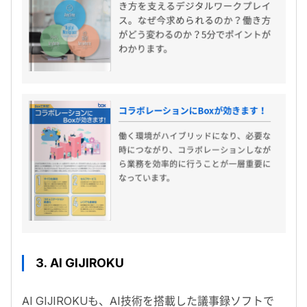
3.
AI GIJIROKU
AI GIJIROKUも、AI技術を搭載した議事録ソフトで