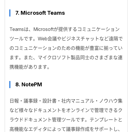
7.
Microsoft Teams
Teamsは、Microsoftが提供するコミュニケーション
ツールです。Web会議やビジネスチャットなど遠隔で
のコミュニケーションのための機能が豊富に揃ってい
ます。また、マイクロソフト製品同士のさまざまな連
携機能があります。
8.
NotePM
日報・議事録・設計書・社内マニュアル・ノウハウ集
など様々なドキュメントをオンラインで管理できるク
ラウドドキュメント管理ツールです。テンプレートと
高機能なエディタによって議事録作成をサポートし、