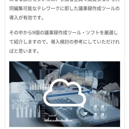
同編集可能なテレワークに即した議事録作成ツールの
導入が有効です。
その中から9個の議事録作成ツール・ソフトを厳選し
て紹介しますので、導入検討の参考にしていただけれ
ばと思います。