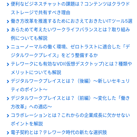
便利なビジネスチャットの課題は？コンテンツはクラウド
ストレージで共有すべき理由
働き方改革を推進するためにおさえておきたいITツール5選
あらためて考えたいワークライフバランスとは？取り組み
例についても解説
ニューノーマルの働く環境、ゼロトラストに適合した「デ
ジタルワークプレイス」をどう整備するか
テレワークにも有効なVDI(仮想デスクトップ)とは？種類や
メリットについても解説
デジタルワークプレイスとは？（後編）～新しいセキュリ
ティのポイント～
デジタルワークプレイスとは？（前編）～変化した「働き
方改革」への適応～
コラボレーションとは？これからの企業成長に欠かせない
ポイントを解説
電子契約とは？テレワーク時代の新たな選択肢