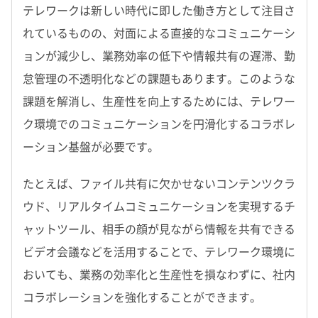
テレワークは新しい時代に即した働き方として注目さ
れているものの、対面による直接的なコミュニケーシ
ョンが減少し、業務効率の低下や情報共有の遅滞、勤
怠管理の不透明化などの課題もあります。このような
課題を解消し、生産性を向上するためには、テレワー
ク環境でのコミュニケーションを円滑化するコラボレ
ーション基盤が必要です。
たとえば、ファイル共有に欠かせないコンテンツクラ
ウド、リアルタイムコミュニケーションを実現するチ
ャットツール、相手の顔が見ながら情報を共有できる
ビデオ会議などを活用することで、テレワーク環境に
おいても、業務の効率化と生産性を損なわずに、社内
コラボレーションを強化することができます。