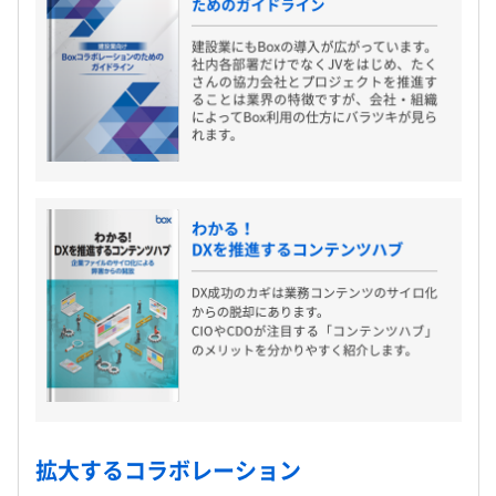
拡大するコラボレーション