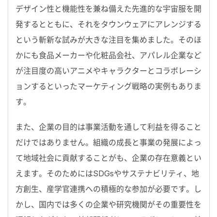
デザイン性と機能性を兼ね備えた先進的な宇宙服を開
発するとともに、それをタウンウェアにアレンジする
という斬新な試みが大きな注目を集めました。そのほ
かにも食品メーカーや化粧品会社、アパレル企業など
が注目度の高いアニメやキャラクターとコラボレーシ
ョンするといったマーケティング戦略の実例もありま
す。
また、企業の目的は事業活動を通して利益を得ること
だけではありません。組織の成長と事業の発展によっ
て地域社会に貢献することがも、企業の存在意義とい
えます。そのためにはSDGsやサステナビリティ、地
方創生、産学官連携への積極的な参加が必要です。し
かし、国内では多くの企業や研究機関がその重要性を