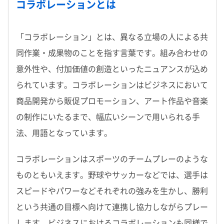
コラボレーションとは
「コラボレーション」とは、異なる立場の人による共
同作業・成果物のことを指す言葉です。組み合わせの
意外性や、付加価値の創造といったニュアンスが込め
られています。コラボレーションはビジネスにおいて
商品開発から販促プロモーション、アート作品や音楽
の制作にいたるまで、幅広いシーンで用いられる手
法、用語となっています。
コラボレーションはスポーツのチームプレーのような
ものともいえます。野球やサッカーなどでは、選手は
スピードやパワーなどそれぞれの強みを生かし、勝利
という共通の目標へ向けて連携し協力しながらプレー
します。ビジネスにおけるコラボレーションも同様で