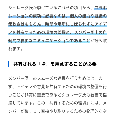
シュレーグ氏が挙げているこれらの項目から、
コラボ
レーションの成功に必要なのは、個人の能力や組織の
柔軟さはもちろん、時間や場所にしばられずにアイデ
アを共有するための環境の整備と、メンバー同士の自
発的で自由なコミュニケーションであること
が読み取
れます。
共有される「場」を用意することが必要
メンバー同士のスムーズな連携を行うためには、ま
ず、アイデアや意見を共有するための環境の整備を行
うことが非常に重要であるとシュレーグ氏も著書で指
摘しています。この「共有するための環境」には、メ
ンバーが集まって直接やり取りするための物理的な空