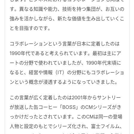
す。異なる知識や能力、技術を持つ集団が、お互いの
強みを活かしながら、新たな価値を生み出していくこ
とを目指すのです。
コラボレーションという言葉が日本に定着したのは
1990年代であると考えられています。最初は主にア
ートの分野で使われていましたが、1990年代末頃に
なると、経営や情報（IT）の分野にもコラボレーショ
ンという概念が浸透するようになっていきました。
この言葉が広く定着したのは2001年からサントリー
が放送した缶コーヒー「BOSS」のCMシリーズがき
っかけだったとされています。このCMは同一の登場
人物と設定のもとでシリーズ化され、富士フイルム、