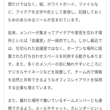
間だけではなく、紙、ホワイトボード、ファイルな
ど、アイデアを文字や形として表現し、記録しておく
ためのあらゆるツールが含まれています。
従来、メンバーが集まってアイデアや意見を交わす場
所といえば「会議室」が一般的でした。しかし最近で
は、仕切られた会議室ではなく、オープンな場所に設
置された打ち合わせスペースを利用する動きもありま
す。また、多くのメンバーの目に触れやすいところに
デジタルサイネージなどを設置して、チーム内で情報
を自然と共有できるようなオフィスレイアウトを採用
する企業も増えています。
また、離れた場所で働いているチームメンバーとも連
携できるよう、メールやチャット、カレンダーといっ