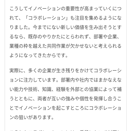
こうしてイノベーションの重要性が高まっていくにつ
れて、「コラボレーション」も注目を集めるようにな
りました。今までにない新しい価値を生み出そうとす
るなら、既存のやりかたにとらわれず、部署や企業、
業種の枠を越えた共同作業が欠かせないと考えられる
ようになってきたからです。
実際に、多くの企業が生き残りをかけてコラボレーシ
ョンに注力しています。部署内や社内ではまかなえな
い能力や技術、知識、経験を外部との協業によって補
うとともに、両者が互いの強みや個性を発揮し合うこ
とでイノベーションを起こすところにコラボレーショ
ンの狙いがあります。