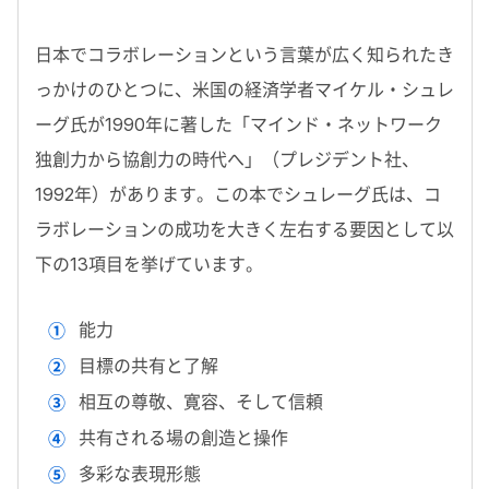
日本でコラボレーションという言葉が広く知られたき
っかけのひとつに、米国の経済学者マイケル・シュレ
ーグ氏が1990年に著した「マインド・ネットワーク
独創力から協創力の時代へ」（プレジデント社、
1992年）があります。この本でシュレーグ氏は、コ
ラボレーションの成功を大きく左右する要因として以
下の13項目を挙げています。
能力
目標の共有と了解
相互の尊敬、寛容、そして信頼
共有される場の創造と操作
多彩な表現形態