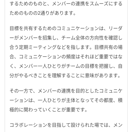
するためのものと、メンバーの連携をスムーズにする
ためのものの2通りがあります。
目標を共有するためのコミュニケーションは、リーダ
ーがメンバーを招集し、チーム全体の方向性を確認し
合う定期ミーティングなどを指します。目標共有の場
合、コミュニケーションの頻度はそれほど重要ではな
く、メンバー一人ひとりがチームの目標を把握し、自
分がやるべきことを理解することに意味があります。
その一方で、メンバーの連携を目的としたコミュニケ
ーションは、一人ひとりが主体となってその都度、積
極的に関わっていくことが重要です。
コラボレーションを目指して設けられた場では、メン