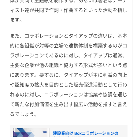
体が共同で主題歌を制作する、あるいは著名なアーテ
ィスト達が共同で作詞・作曲するといった活動を指し
ます。
また、コラボレーションとタイアップの違いは、基本
的に各組織が対等の立場で連携体制を構築するのがコ
ラボレーションであるのに対し、タイアップは通常、
主要な企業が他の組織と協力する形式が多いという点
にあります。要するに、タイアップが主に利益の向上
や認知度の拡大を目的とした販売促進活動として行わ
れるのに対し、コラボレーションは協業や協調を通じ
て新たな付加価値を生み出す幅広い活動を指すと言え
るでしょう。