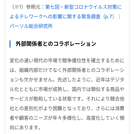
（※1）参照元：
第七回・新型コロナウイルス対策に
よるテレワークへの影響に関する緊急調査（p.7）｜
パーソル総合研究所
外部関係者とのコラボレーション
変化の速い現代の市場で競争優位性を確立するために
は、組織内部だけでなく外部関係者とのコラボレーシ
ョンも欠かせません。先述したように、近年はデジタ
ル化とともに市場が成熟し、国内では類似する商品や
サービスが飽和している状態です。それにより競合他
社との差別化がより困難となっており、さらには消費
者や顧客のニーズが年々多様化し、高度化していく傾
向にあります。