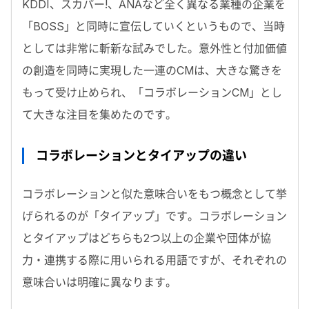
KDDI、スカパー!、ANAなど全く異なる業種の企業を
「BOSS」と同時に宣伝していくというもので、当時
としては非常に斬新な試みでした。意外性と付加価値
の創造を同時に実現した一連のCMは、大きな驚きを
もって受け止められ、「コラボレーションCM」とし
て大きな注目を集めたのです。
コラボレーションとタイアップの違い
コラボレーションと似た意味合いをもつ概念として挙
げられるのが「タイアップ」です。コラボレーション
とタイアップはどちらも2つ以上の企業や団体が協
力・連携する際に用いられる用語ですが、それぞれの
意味合いは明確に異なります。