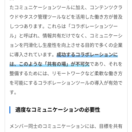
たコミュニケーションツールに加え、コンテンツクラ
ウドやタスク管理ツールなどを活用した働き方が普及
しつつあります。これらは「コラボレーションツー
ル」と呼ばれ、情報共有だけでなく、コミュニケーシ
ョンを円滑化し生産性を向上させる目的で多くの企業
に導入されています。
成功するコラボレーションに
は、このような「共有の場」が不可欠
であり、それを
整備するためには、リモートワークなど柔軟な働き方
を可能にするコラボレーションツールの導入が有効で
す。
適度なコミュニケーションの必要性
メンバー同士のコミュニケーションには、目標を共有