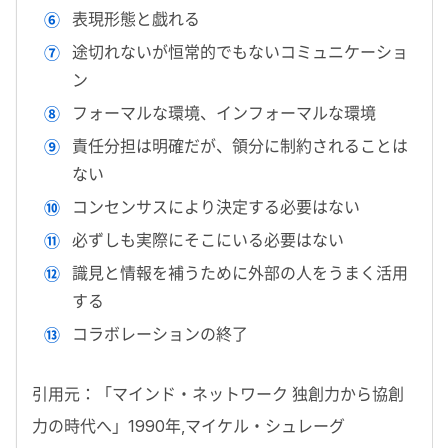
表現形態と戯れる
途切れないが恒常的でもないコミュニケーショ
ン
フォーマルな環境、インフォーマルな環境
責任分担は明確だが、領分に制約されることは
ない
コンセンサスにより決定する必要はない
必ずしも実際にそこにいる必要はない
識見と情報を補うために外部の人をうまく活用
する
コラボレーションの終了
引用元：「マインド・ネットワーク 独創力から協創
力の時代へ」1990年,マイケル・シュレーグ