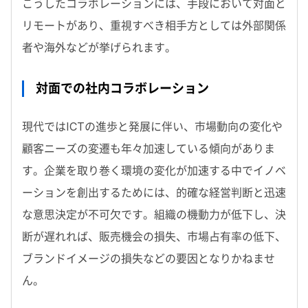
こうしたコラボレーションには、手段において対面と
リモートがあり、重視すべき相手方としては外部関係
者や海外などが挙げられます。
対面での社内コラボレーション
現代ではICTの進歩と発展に伴い、市場動向の変化や
顧客ニーズの変遷も年々加速している傾向がありま
す。企業を取り巻く環境の変化が加速する中でイノベ
ーションを創出するためには、的確な経営判断と迅速
な意思決定が不可欠です。組織の機動力が低下し、決
断が遅れれば、販売機会の損失、市場占有率の低下、
ブランドイメージの損失などの要因となりかねませ
ん。