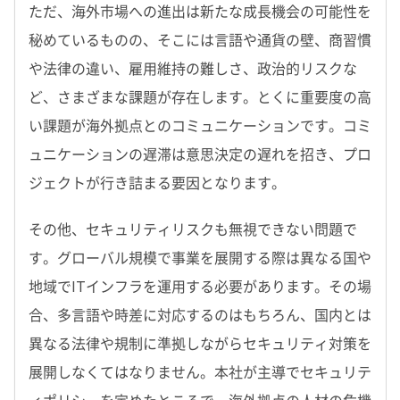
ただ、海外市場への進出は新たな成長機会の可能性を
秘めているものの、そこには言語や通貨の壁、商習慣
や法律の違い、雇用維持の難しさ、政治的リスクな
ど、さまざまな課題が存在します。とくに重要度の高
い課題が海外拠点とのコミュニケーションです。コミ
ュニケーションの遅滞は意思決定の遅れを招き、プロ
ジェクトが行き詰まる要因となります。
その他、セキュリティリスクも無視できない問題で
す。グローバル規模で事業を展開する際は異なる国や
地域でITインフラを運用する必要があります。その場
合、多言語や時差に対応するのはもちろん、国内とは
異なる法律や規制に準拠しながらセキュリティ対策を
展開しなくてはなりません。本社が主導でセキュリテ