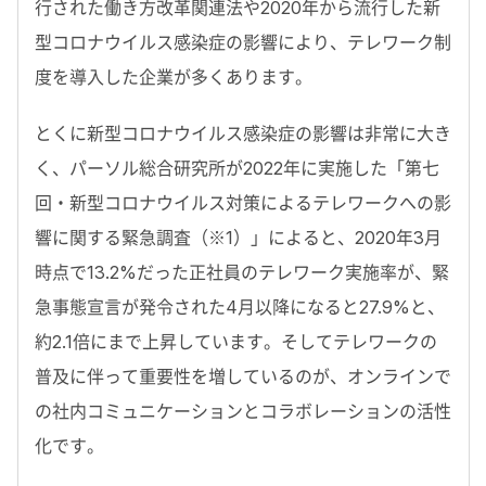
行された働き方改革関連法や2020年から流行した新
型コロナウイルス感染症の影響により、テレワーク制
度を導入した企業が多くあります。
とくに新型コロナウイルス感染症の影響は非常に大き
く、パーソル総合研究所が2022年に実施した「第七
回・新型コロナウイルス対策によるテレワークへの影
響に関する緊急調査（※1）」によると、2020年3月
時点で13.2%だった正社員のテレワーク実施率が、緊
急事態宣言が発令された4月以降になると27.9%と、
約2.1倍にまで上昇しています。そしてテレワークの
普及に伴って重要性を増しているのが、オンラインで
の社内コミュニケーションとコラボレーションの活性
化です。