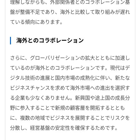
理解しながらも、外部関係者とのコラボレーション基
盤が整備不足であり、海外と比較して取り組みが遅れ
ている傾向にあります。
海外とのコラボレーション
さらに、グローバリゼーションの拡大とともに加速し
ているのが海外とのコラボレーションです。現代はデ
ジタル技術の進展と国内市場の成熟化に伴い、新たな
ビジネスチャンスを求めて海外市場への進出を選択す
る企業も少なくありません。新興国や途上国の成長分
野に参入することで新規の顧客層を開拓するととも
に、複数の地域でビジネスを展開することでリスクを
分散し、経営基盤の安定性を確保するためです。