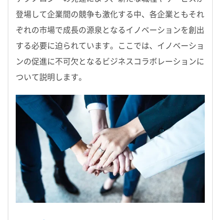
登場して企業間の競争も激化する中、各企業ともそれ
ぞれの市場で成長の源泉となるイノベーションを創出
する必要に迫られています。ここでは、イノベーショ
ンの促進に不可欠となるビジネスコラボレーションに
ついて説明します。