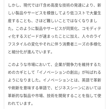
しかし、現代ではIT含め高度な技術の発達により、新
しい製品やサービスを模倣してより低コストで大量生
産することも、さほど難しいことではなくなりまし
た。このように製品やサービスが同質化、コモディテ
ィ化するスピードが速まったことに加え、人々のライ
フスタイルの変化やそれに伴う消費者ニーズの多様化
と細分化が進んでいます。
このような市場において、企業が競争力を維持するた
めのカギとして「イノベーションの創出」が叫ばれる
ようになりました。イノベーションとは、英語で革新
や刷新を意味する単語で、ビジネスシーンにおいては
革新的な製品や市場、技術を開発することを指して使
われています。