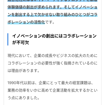
体験価値の創出が求められます。そしてイノベーショ
ンを創出する上で欠かせない取り組みのひとつがコラ
ボレーションの活性化
です。
イノベーションの創出にはコラボレーション
が不可欠
現代において、企業の成長やビジネスの拡大のために
コラボレーションの必要性が強く指摘されているのに
は理由があります。
1990年代以前は、企業にとって最大の経営課題は、
業務の効率をいかに高めて企業活動を拡大するかとい
う点にありました。