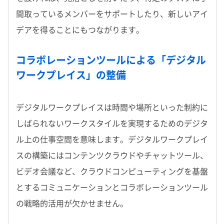
間取っているメンバーをサポートしたり、新しいアイ
デアを得ることにもつながります。
コラボレーションツールによる「デジタル
ワークプレイス」の整備
デジタルワークプレイスは時間や場所といった制約に
しばられないワークスタイルを実現するためのデジタ
ル上の仕事空間を意味します。デジタルワークプレイ
スの構築にはコンテンツクラウドやチャットツール、
ビデオ会議など、クラウドコンピューティングを基盤
とするコミュニケーションとコラボレーションツール
の戦略的活用が欠かせません。