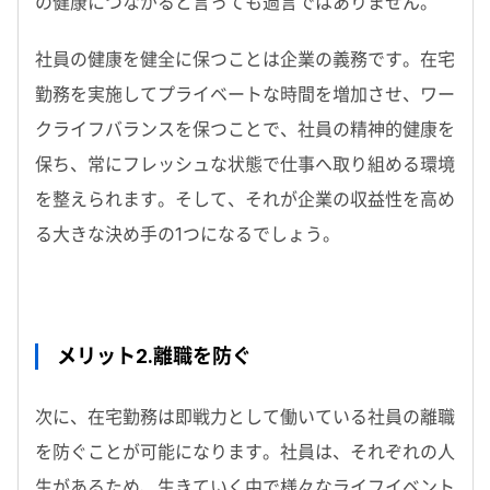
の健康につながると言っても過言ではありません。
社員の健康を健全に保つことは企業の義務です。在宅
勤務を実施してプライベートな時間を増加させ、ワー
クライフバランスを保つことで、社員の精神的健康を
保ち、常にフレッシュな状態で仕事へ取り組める環境
を整えられます。そして、それが企業の収益性を高め
る大きな決め手の1つになるでしょう。
メリット2.離職を防ぐ
次に、在宅勤務は即戦力として働いている社員の離職
を防ぐことが可能になります。社員は、それぞれの人
生があるため、生きていく中で様々なライフイベント