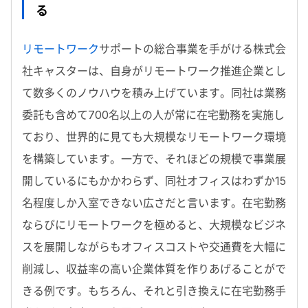
る
リモートワーク
サポートの総合事業を手がける株式会
社キャスターは、自身がリモートワーク推進企業とし
て数多くのノウハウを積み上げています。同社は業務
委託も含めて700名以上の人が常に在宅勤務を実施し
ており、世界的に見ても大規模なリモートワーク環境
を構築しています。一方で、それほどの規模で事業展
開しているにもかかわらず、同社オフィスはわずか15
名程度しか入室できない広さだと言います。在宅勤務
ならびにリモートワークを極めると、大規模なビジネ
スを展開しながらもオフィスコストや交通費を大幅に
削減し、収益率の高い企業体質を作りあげることがで
きる例です。もちろん、それと引き換えに在宅勤務手