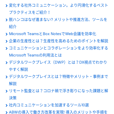
変化する社外コミュニケーション。より円滑化するベスト
プラクティスをご紹介！
脱ハンコはなぜ進まない? メリットや推進方法、ツールを
紹介
Microsoft TeamsとBox NotesでWeb会議を効率化
企業の生産性とは？生産性を高めるためのポイントを解説
コミュニケーションとコラボレーションをより効率化する
Microsoft Teamsの利用法とは
デジタルワークプレイス（DWP）とは？DX視点でわかり
やすく解説
デジタルワークプレイスとは？特徴やメリット・事例まで
解説
リモート監査とは？コロナ禍で浮き彫りになった課題と解
決策
社内コミュニケーションを加速するツール10選
ABWの導入で働き方改革を実現! 導入のメリットや手順を