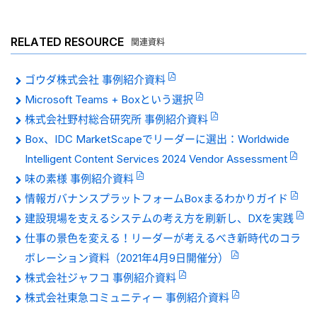
RELATED RESOURCE
関連資料
ゴウダ株式会社 事例紹介資料
Microsoft Teams + Boxという選択
株式会社野村総合研究所 事例紹介資料
Box、IDC MarketScapeでリーダーに選出：Worldwide
Intelligent Content Services 2024 Vendor Assessment
味の素様 事例紹介資料
情報ガバナンスプラットフォームBoxまるわかりガイド
建設現場を支えるシステムの考え方を刷新し、DXを実践
仕事の景色を変える！リーダーが考えるべき新時代のコラ
ボレーション資料（2021年4月9日開催分）
株式会社ジャフコ 事例紹介資料
株式会社東急コミュニティー 事例紹介資料