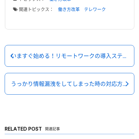
関連トピックス：
働き方改革
テレワーク
いますぐ始める！リモートワークの導入ステップを解説
うっかり情報漏洩をしてしまった時の対応方法について
RELATED POST
関連記事