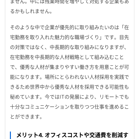
ません。中には残業時間を増やして対処する企業もあ
るかもしれません。
そのような中で企業が優先的に取り組みたいのは「在
宅勤務を取り入れた魅力的な職場づくり」です。目先
の対策ではなく、中長期的な取り組みになりますが、
在宅勤務を中長期的な人材戦略として組み込むこと
で、優秀な人材が集まりやすい働き方を用意ことが可
能になります。場所にとらわれない人材採用を実践で
きるため世界中から優秀な人材を採用できる可能性も
秘めています。今ではITの発展により、リモートでも
十分なコミュニケーションを取りつつ仕事を進めるこ
とができます。
メリット4. オフィスコストや交通費を削減す