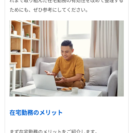
れまで取り組んだ在宅勤務の有効性を改めて整理する
ためにも、ぜひ参考にしてください。
在宅勤務のメリット
まず在宅勤務のメリットをご紹介します。