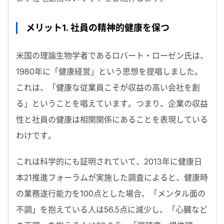
メリット1. 社員の精神的健康を保つ
米国の理論生物学者であるロバート・ローゼン氏は、
1980年に「健康経営」という思想を提唱しました。
これは、「健康な従業員こそが収益の高い会社を創
る」ということを唱えています。つまり、企業の収益
性と社員の健康は相関関係にあることを表現している
わけです。
これは科学的にも証明されていて、2013年に健康日
本21推進フォーラムが実施した調査によると、健康時
の業務遂行能力を100点とした場合、「メンタル面の
不調」を抱えている人は56.5点に減少し、「心臓など