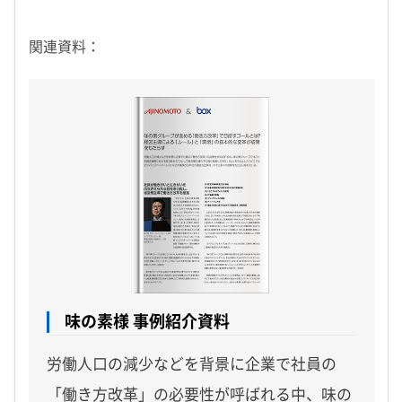
関連資料：
味の素様 事例紹介資料
労働人口の減少などを背景に企業で社員の
「働き方改革」の必要性が呼ばれる中、味の