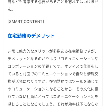
当なども考慮する必要があることを忘れてはいけませ
ん。
[SMART_CONTENT]
在宅勤務のデメリット
非常に魅力的なメリットが多数ある在宅勤務ですが、
デメリットとなるのがやはり「コミュニケーションや
コラボレーションの問題」です。オフィスで仕事をし
ていると対面でのコミュニケーションで自然と情報交
換が活発になりますが、在宅勤務ではツールを通じて
のコミュニケーションになることから、その文化に慣
れていない社員にとってはコミュニケーション不足を
感じることになるでしょう。それが効率低下にならな