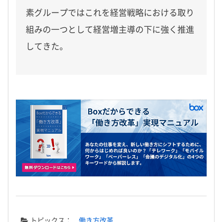
素グループではこれを経営戦略における取り
組みの一つとして経営増主導の下に強く推進
してきた。
トピックス：
働き方改革