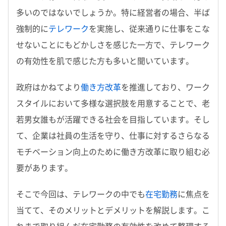
多いのではないでしょうか。特に経営者の場合、半ば
強制的に
テレワーク
を実施し、従来通りに仕事をこな
せないことにもどかしさを感じた一方で、テレワーク
の有効性を肌で感じた方も多いと聞いています。
政府はかねてより
働き方改革
を推進しており、ワーク
スタイルにおいて多様な選択肢を用意することで、老
若男女誰もが活躍できる社会を目指しています。そし
て、企業は社員の生活を守り、仕事に対するさらなる
モチベーション向上のために働き方改革に取り組む必
要があります。
そこで今回は、テレワークの中でも
在宅勤務
に焦点を
当てて、そのメリットとデメリットを解説します。こ