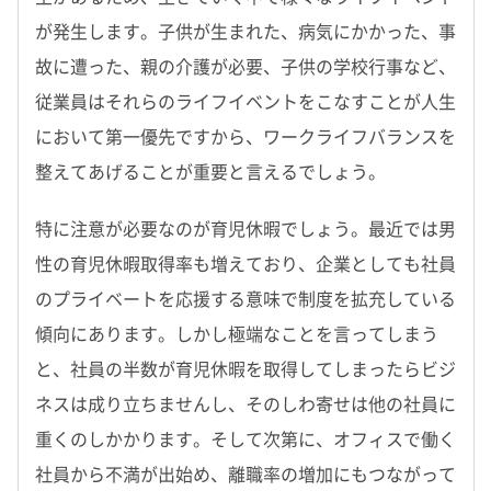
が発生します。子供が生まれた、病気にかかった、事
故に遭った、親の介護が必要、子供の学校行事など、
従業員はそれらのライフイベントをこなすことが人生
において第一優先ですから、ワークライフバランスを
整えてあげることが重要と言えるでしょう。
特に注意が必要なのが育児休暇でしょう。最近では男
性の育児休暇取得率も増えており、企業としても社員
のプライベートを応援する意味で制度を拡充している
傾向にあります。しかし極端なことを言ってしまう
と、社員の半数が育児休暇を取得してしまったらビジ
ネスは成り立ちませんし、そのしわ寄せは他の社員に
重くのしかかります。そして次第に、オフィスで働く
社員から不満が出始め、離職率の増加にもつながって