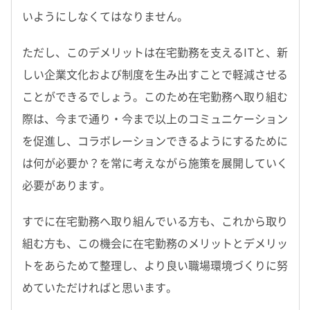
いようにしなくてはなりません。
ただし、このデメリットは在宅勤務を支えるITと、新
しい企業文化および制度を生み出すことで軽減させる
ことができるでしょう。このため在宅勤務へ取り組む
際は、今まで通り・今まで以上のコミュニケーション
を促進し、コラボレーションできるようにするために
は何が必要か？を常に考えながら施策を展開していく
必要があります。
すでに在宅勤務へ取り組んでいる方も、これから取り
組む方も、この機会に在宅勤務のメリットとデメリッ
トをあらためて整理し、より良い職場環境づくりに努
めていただければと思います。