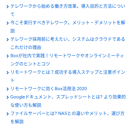
テレワークから始める働き方改革。導入目的と方法につい
て
今こそ実行すべきテレワーク。メリット・デメリットを解
説
テレワーク採用前に考えたい、システムはクラウドである
これだけの理由
Boxが社内で実践！リモートワークやオンラインミーティ
ングのヒントとコツ
リモートワークとは？成功する導入ステップと注意ポイン
ト
リモートワークに効くBox活用法 2020
Googleドキュメント、スプレッドシートとは? より効果的
な使い方も解説
ファイルサーバーとは? NASとの違いやメリット、選び方
を解説