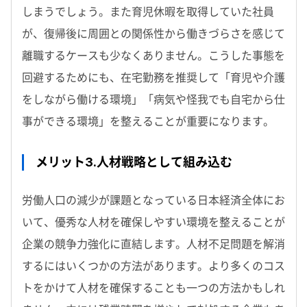
しまうでしょう。また育児休暇を取得していた社員
が、復帰後に周囲との関係性から働きづらさを感じて
離職するケースも少なくありません。こうした事態を
回避するためにも、在宅勤務を推奨して「育児や介護
をしながら働ける環境」「病気や怪我でも自宅から仕
事ができる環境」を整えることが重要になります。
メリット3.人材戦略として組み込む
労働人口の減少が課題となっている日本経済全体にお
いて、優秀な人材を確保しやすい環境を整えることが
企業の競争力強化に直結します。人材不足問題を解消
するにはいくつかの方法があります。より多くのコス
トをかけて人材を確保することも一つの方法かもしれ