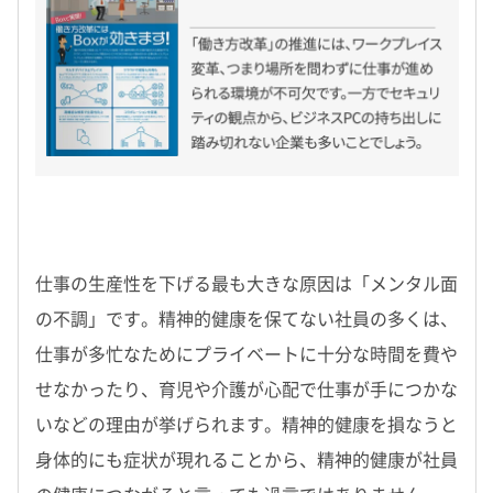
仕事の生産性を下げる最も大きな原因は「メンタル面
の不調」です。精神的健康を保てない社員の多くは、
仕事が多忙なためにプライベートに十分な時間を費や
せなかったり、育児や介護が心配で仕事が手につかな
いなどの理由が挙げられます。精神的健康を損なうと
身体的にも症状が現れることから、精神的健康が社員