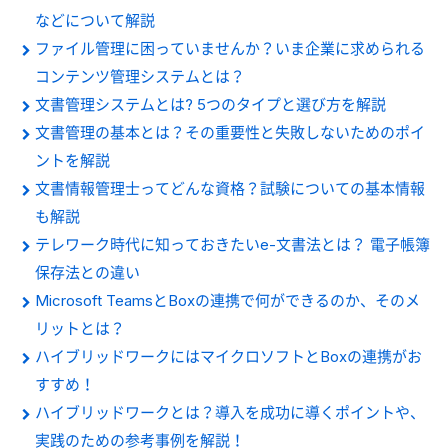
などについて解説
ファイル管理に困っていませんか？いま企業に求められる
コンテンツ管理システムとは？
文書管理システムとは? 5つのタイプと選び方を解説
文書管理の基本とは？その重要性と失敗しないためのポイ
ントを解説
文書情報管理士ってどんな資格？試験についての基本情報
も解説
テレワーク時代に知っておきたいe-文書法とは？ 電子帳簿
保存法との違い
Microsoft TeamsとBoxの連携で何ができるのか、そのメ
リットとは？
ハイブリッドワークにはマイクロソフトとBoxの連携がお
すすめ！
ハイブリッドワークとは？導入を成功に導くポイントや、
実践のための参考事例を解説！