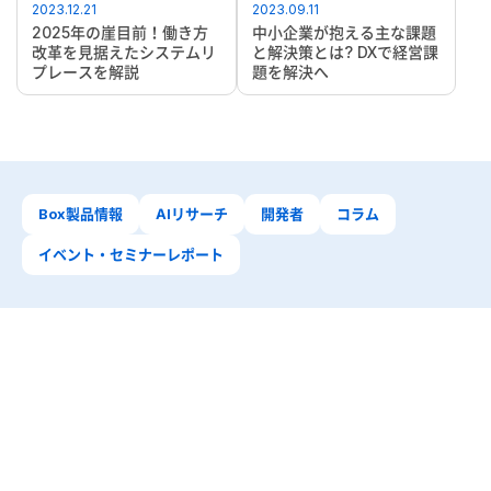
2023.12.21
2023.09.11
2025年の崖目前！働き方
中小企業が抱える主な課題
改革を見据えたシステムリ
と解決策とは? DXで経営課
プレースを解説
題を解決へ
Box製品情報
AIリサーチ
開発者
コラム
イベント・セミナーレポート