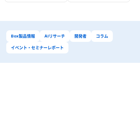
Box製品情報
AIリサーチ
開発者
コラム
イベント・セミナーレポート