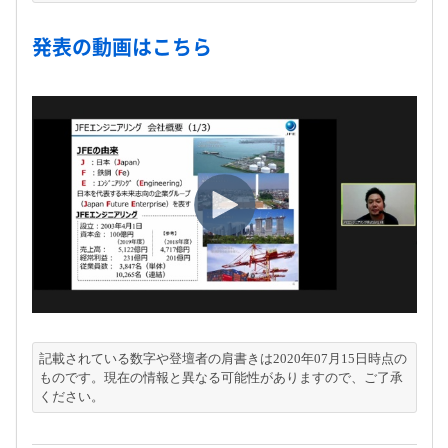
発表の動画はこちら
記載されている数字や登壇者の肩書きは2020年07月15日時点の
ものです。現在の情報と異なる可能性がありますので、ご了承
ください。