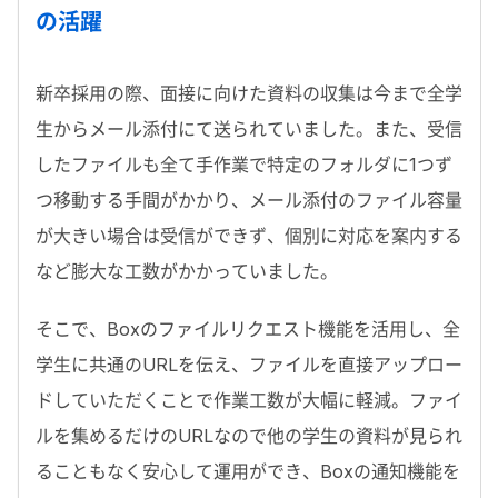
の活躍
新卒採用の際、面接に向けた資料の収集は今まで全学
生からメール添付にて送られていました。また、受信
したファイルも全て手作業で特定のフォルダに1つず
つ移動する手間がかかり、メール添付のファイル容量
が大きい場合は受信ができず、個別に対応を案内する
など膨大な工数がかかっていました。
そこで、Boxのファイルリクエスト機能を活用し、全
学生に共通のURLを伝え、ファイルを直接アップロー
ドしていただくことで作業工数が大幅に軽減。ファイ
ルを集めるだけのURLなので他の学生の資料が見られ
ることもなく安心して運用ができ、Boxの通知機能を