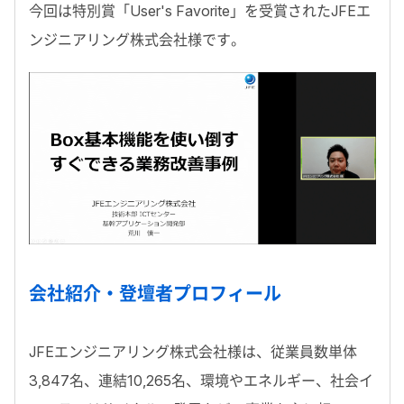
今回は特別賞「User's Favorite」を受賞されたJFEエ
ンジニアリング株式会社様です。
会社紹介・登壇者プロフィール
JFEエンジニアリング株式会社様は、従業員数単体
3,847名、連結10,265名、環境やエネルギー、社会イ