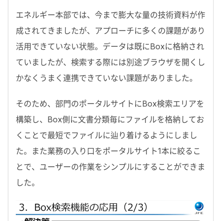
エネルギー本部では、今まで膨大な量の技術資料が作
成されてきましたが、アプローチに多くの課題があり
活用できていない状態。データは既にBoxに格納され
ていましたが、検索する際には別途ブラウザを開くし
かなくうまく連携できていない課題がありました。
そのため、部門のポータルサイトにBox検索エリアを
構築し、Box側に文書分類毎にファイルを格納してお
くことで最短でファイルに辿り着けるようにしまし
た。また業務の入り口をポータルサイト1本に絞るこ
とで、ユーザーの作業をシンプルにすることができま
した。