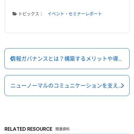
トピックス：
イベント・セミナーレポート
情報ガバナンスとは？構築するメリットや導入のポイントを解説！
ニューノーマルのコミュニケーションを支えるフロー情報とストック情報とは
RELATED RESOURCE
関連資料