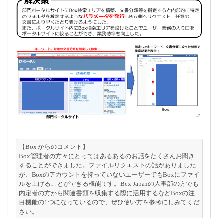
【Box からのコメント】
Box管理者の方々にとってはあるあるのお話をたくさんお聞き
することができました。ファイルリクエストの話がありました
が、Boxのアカウントを持っていないユーザーでもBoxにファイ
ルを上げることができる機能です。Box Japanの人事部の方でも
内定者の方から関連書類を収集する際に活用するなどBoxの注
目機能の1つになっているので、ぜひ使い方を参考にしみてくだ
さい。