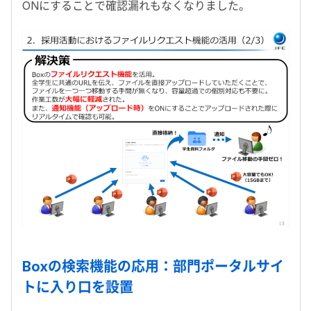
ONにすることで確認漏れもなくなりました。
Boxの検索機能の応用：部門ポータルサイ
トに入り口を設置