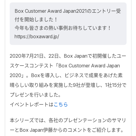
Box Customer Award Japan2021のエントリー受
付を開始しました！
今年も皆さまの熱い事例お待ちしています！
https://boxaward.jp/
2020年7月21日、22日、Box Japanで初開催したユー
スケースコンテスト「Box Customer Award Japan
2020」。Boxを導入し、ビジネスで成果をあげた素
晴らしい取り組みを実施した9社が登壇し、1社15分で
プレゼンを行いました。
イベントレポートは
こちら
本シリーズでは、各社のプレゼンテーションのサマリ
ーとBox Japan伊藤からのコメントをご紹介します。