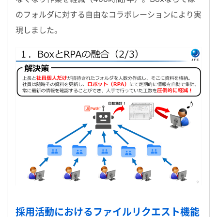
のフォルダに対する自由なコラボレーションにより実
現しました。
採用活動におけるファイルリクエスト機能