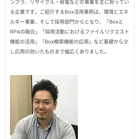
ンフラ、リサイクル・発電などの事業を主に担ってい
る企業です。ご紹介するBox活用事例は、環境とエネ
ルギー事業、そして採用部門からとなり、「Boxと
RPAの融合」「採用活動におけるファイルリクエスト
機能の活用」「Box検索機能の応用」など基礎から少
し応用の効いたものまで幅広くありました。