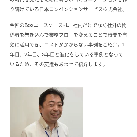
り続けている日本コンベンションサービス株式会社。
今回のBoxユースケースは、社内だけでなく社外の関
係者を巻き込んで業務フローを変えることで時間を有
効に活用でき、コストがかからない事例をご紹介。1
年目、2年目、3年目と進化をしている事例となって
いるため、その変遷もあわせて紹介します。