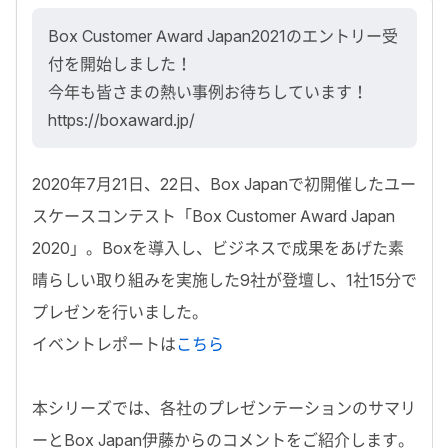
Box Customer Award Japan2021のエントリー受
付を開始しました！
今年も皆さまの熱い事例お待ちしています！
https://boxaward.jp/
2020年7月21日、22日、Box Japanで初開催したユー
スケースコンテスト「Box Customer Award Japan
2020」。Boxを導入し、ビジネスで成果をあげた素
晴らしい取り組みを実施した9社が登壇し、1社15分で
プレゼンを行いました。
イベントレポートは
こちら
本シリーズでは、各社のプレゼンテーションのサマリ
ーとBox Japan伊藤からのコメントをご紹介します。