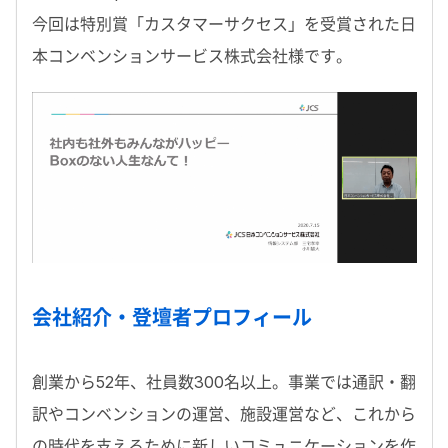
今回は特別賞「カスタマーサクセス」を受賞された日
本コンベンションサービス株式会社様です。
会社紹介・登壇者プロフィール
創業から52年、社員数300名以上。事業では通訳・翻
訳やコンベンションの運営、施設運営など、これから
の時代を支えるために新しいコミュニケーションを作