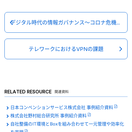
デジタル時代の情報ガバナンス～コロナ危機による社会変容への適応を～
テレワークにおけるVPNの課題
RELATED RESOURCE
関連資料
日本コンベンションサービス株式会社 事例紹介資料
株式会社野村総合研究所 事例紹介資料
自社整備のIT環境とBoxを組み合わせて一元管理や効率化