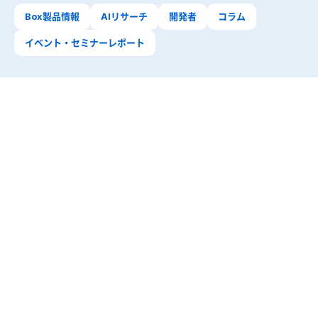
Box製品情報
AIリサーチ
開発者
コラム
イベント・セミナーレポート