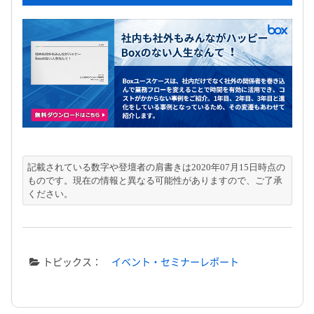
記載されている数字や登壇者の肩書きは2020年07月15日時点の
ものです。現在の情報と異なる可能性がありますので、ご了承
ください。
トピックス：
イベント・セミナーレポート