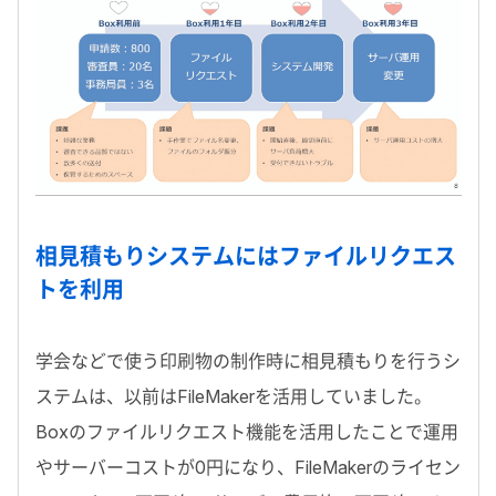
相見積もりシステムにはファイルリクエス
トを利用
学会などで使う印刷物の制作時に相見積もりを行うシ
ステムは、以前はFileMakerを活用していました。
Boxのファイルリクエスト機能を活用したことで運用
やサーバーコストが0円になり、FileMakerのライセン