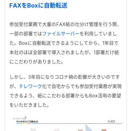
FAXをBoxに自動転送
参加受付業務で大量のFAX紙の仕分け管理を行う際、
一部の部署では
ファイルサーバー
を利用していまし
た。Boxに自動転送できるようにしてから、1年目で
本社のほぼ全部署で導入されましたが、1部署だけ紙
にこだわりがありました。
しかし、3年目になりコロナ禍の影響が大きいのです
が、
テレワーク
化で自宅からでも参加受付業務が実現
できるよう、紙にこだわる部署からもBox活用の要望
をいただきました。