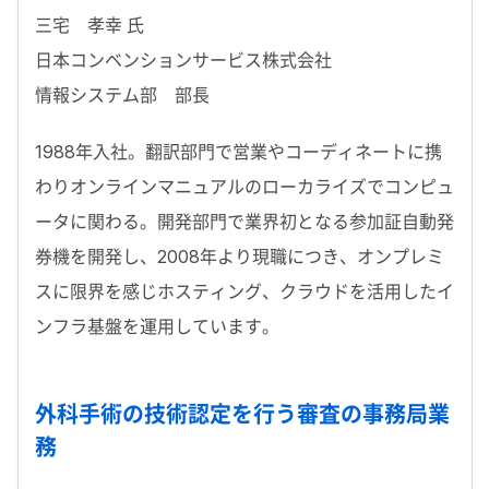
三宅 孝幸 氏
日本コンベンションサービス株式会社
情報システム部 部長
1988年入社。翻訳部門で営業やコーディネートに携
わりオンラインマニュアルのローカライズでコンピュ
ータに関わる。開発部門で業界初となる参加証自動発
券機を開発し、2008年より現職につき、オンプレミ
スに限界を感じホスティング、クラウドを活用したイ
ンフラ基盤を運用しています。
外科手術の技術認定を行う審査の事務局業
務