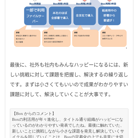
最後に、社外も社内もみんなハッピーになるには、新
しい挑戦に対して課題を把握し、解決するの繰り返し
です。まずは小さくてもいいので成果がわかりやすい
課題に対して、解決していくことが大事です。
【Box からのコメント】
Boxの利活用が年々進化し、タイトル通り組織がハッピーにな
っているのがわかりやすい発表でしたね。最後に触れていた、
新しいことに挑戦しながら小さな課題を発見し解決していくサ
イクルを回していくことは、Boxの定着化の上でも非常に大切