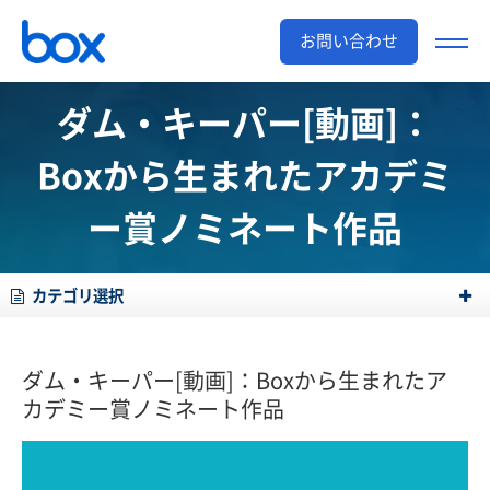
お問い合わせ
ダム・キーパー[動画]：
Boxから生まれたアカデミ
ー賞ノミネート作品
カテゴリ選択
ダム・キーパー[動画]：Boxから生まれたア
カデミー賞ノミネート作品