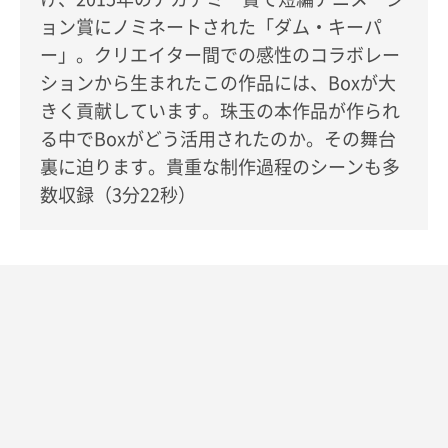
ョン賞にノミネートされた「ダム・キーパ
ー」。クリエイター間での感性のコラボレー
ションから生まれたこの作品には、Boxが大
きく貢献しています。珠玉の本作品が作られ
る中でBoxがどう活用されたのか。その舞台
裏に迫ります。貴重な制作過程のシーンも多
数収録（3分22秒）