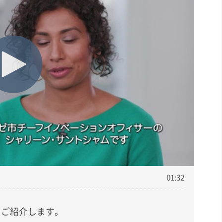
01:32
をご紹介します。