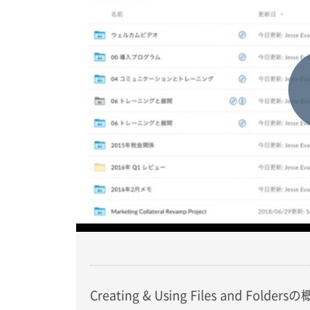
Creating & Using Files and Fo