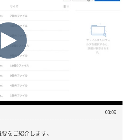
03:09
ldersの概要をご紹介します。