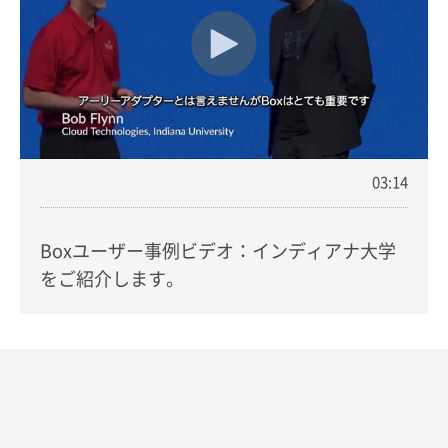
03:14
Boxユーザー事例ビデオ：インディアナ大学
をご紹介します。