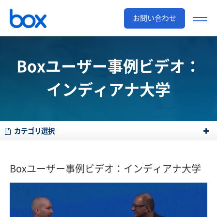
お問い合わせ
Boxユーザー事例ビデオ：
インディアナ大学
カテゴリ選択
Boxユーザー事例ビデオ：インディアナ大学