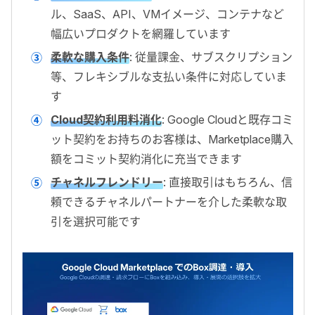
ル、SaaS、API、VMイメージ、コンテナなど
幅広いプロダクトを網羅しています
柔軟な購入条件
: 従量課金、サブスクリプション
等、フレキシブルな支払い条件に対応していま
す
Cloud契約利用料消化
: Google Cloudと既存コミ
ット契約をお持ちのお客様は、Marketplace購入
額をコミット契約消化に充当できます
チャネルフレンドリー
: 直接取引はもちろん、信
頼できるチャネルパートナーを介した柔軟な取
引を選択可能です