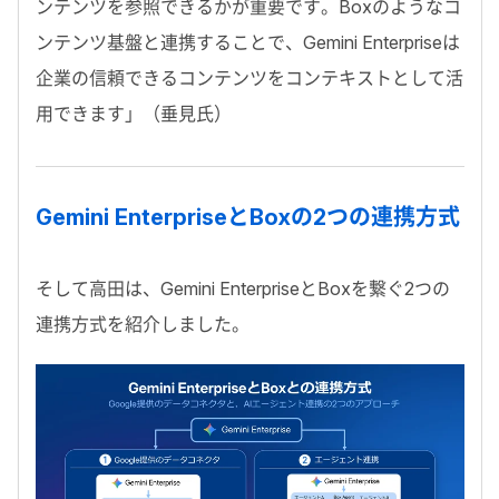
ンテンツを参照できるかが重要です。Boxのようなコ
ンテンツ基盤と連携することで、Gemini Enterpriseは
企業の信頼できるコンテンツをコンテキストとして活
用できます」（垂見氏）
Gemini EnterpriseとBoxの2つの連携方式
そして高田は、Gemini EnterpriseとBoxを繋ぐ2つの
連携方式を紹介しました。