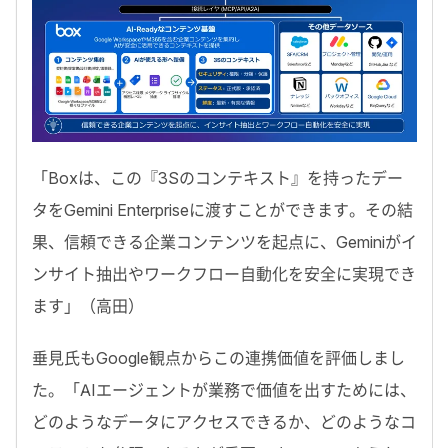
「
Boxは、この『3Sのコンテキスト』を持ったデー
タをGemini Enterpriseに渡すことができます。その結
果、信頼できる企業コンテンツを起点に、Geminiがイ
ンサイト抽出やワークフロー自動化を安全に実現でき
ます
」（高田）
垂見氏もGoogle観点からこの連携価値を評価しまし
た。
「AIエージェントが業務で価値を出すためには、
どのようなデータにアクセスできるか、どのようなコ