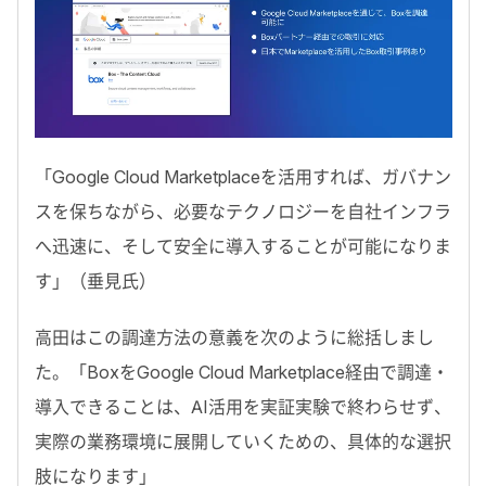
「
Google Cloud Marketplaceを活用すれば、ガバナン
スを保ちながら、必要なテクノロジーを自社インフラ
へ迅速に、そして安全に導入することが可能になりま
す
」（垂見氏）
高田はこの調達方法の意義を次のように総括しまし
た。「BoxをGoogle Cloud Marketplace経由で調達・
導入できることは、
AI活用を実証実験で終わらせず、
実際の業務環境に展開していくための、具体的な選択
肢
になります」