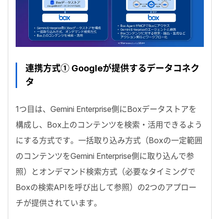
連携方式① Googleが提供するデータコネク
タ
1つ目は、Gemini Enterprise側にBoxデータストアを
構成し、Box上のコンテンツを検索・活用できるよう
にする方式です。
一括取り込み方式
（Boxの一定範囲
のコンテンツをGemini Enterprise側に取り込んで参
照）と
オンデマンド検索方式
（必要なタイミングで
Boxの検索APIを呼び出して参照）の2つのアプロー
チが提供されています。