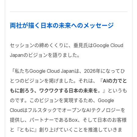
両社が描く日本の未来へのメッセージ
セッションの締めくくりに、垂見氏はGoogle Cloud
Japanのビジョンを語りました。
「
私たちGoogle Cloud Japanは、2026年になってひ
とつのビジョンを掲げました。それは、『
AIの力でと
もに創ろう、ワクワクする日本の未来を
。』というも
のです。
このビジョンを実現するため、Google
CloudはフルスタックでオープンなAIテクノロジーを
提供し、パートナーであるBox、そして日本のお客様
と『ともに』創り上げていくことを推進していきま