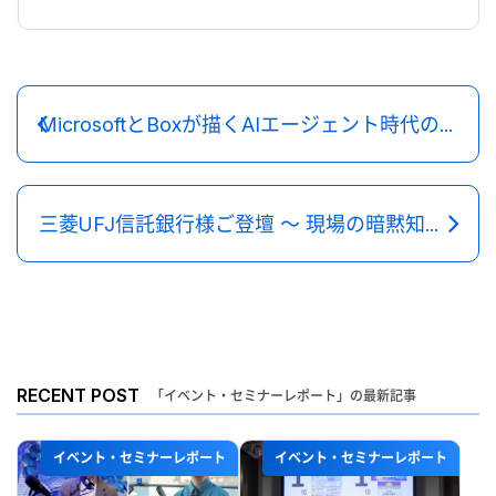
MicrosoftとBoxが描くAIエージェント時代の安全な情報基盤
三菱UFJ信託銀行様ご登壇 ～ 現場の暗黙知をAI時代のナレッジ資産に変える
RECENT POST
「イベント・セミナーレポート」の最新記事
イベント・セミナーレポート
イベント・セミナーレポート