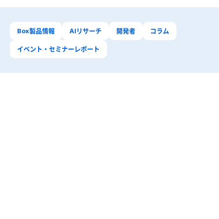
Box製品情報
AIリサーチ
開発者
コラム
イベント・セミナーレポート