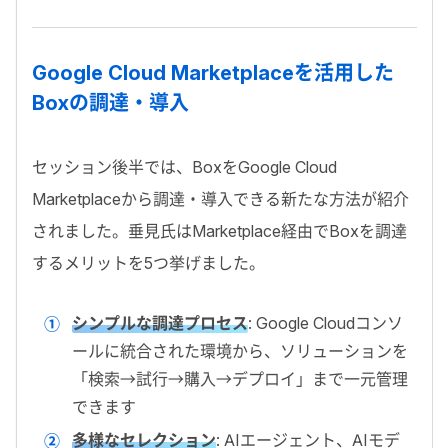
Google Cloud Marketplaceを活用した
Boxの調達・導入
セッション後半では、BoxをGoogle Cloud
Marketplaceから調達・導入できる新たな方法が紹介
されました。垂見氏はMarketplace経由でBoxを調達
するメリットを5つ挙げました。
シンプルな調達プロセス
: Google Cloudコンソ
ールに統合された環境から、ソリューションを
「検索→試行→購入→デプロイ」まで一元管理
できます
多様なセレクション
: AIエージェント、AIモデ