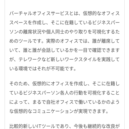
バーチャルオフィスサービスとは、仮想的なオフィス
スペースを作成し、そこに在籍しているビジネスパー
ソンの離席状況や個人同士のやり取りを可視化するた
めのツールです。実際のオフィスでは、誰が離席して
いて、誰と誰が会話しているかを一目で確認できます
が、テレワークなど新しいワークスタイルを実践して
いる環境ではそれが不可能です。
そのため、仮想的にオフィスを作成し、そこに在籍し
ているビジネスパーソン各人の行動を可視化すること
によって、まるで自社オフィスで働いているかのよう
な仮想的なコミュニケーションが実現できます。
比較的新しいITツールであり、今後も継続的な改良が