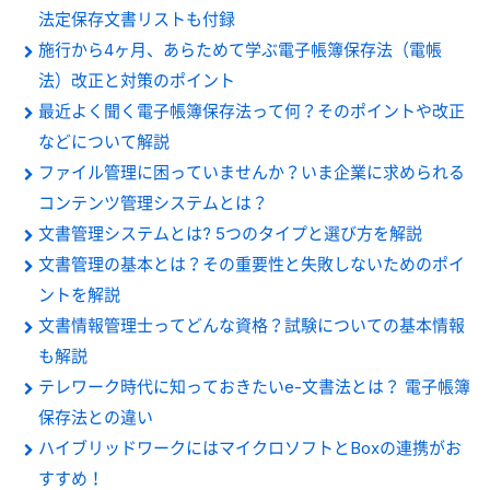
法定保存文書リストも付録
施行から4ヶ月、あらためて学ぶ電子帳簿保存法（電帳
法）改正と対策のポイント
最近よく聞く電子帳簿保存法って何？そのポイントや改正
などについて解説
ファイル管理に困っていませんか？いま企業に求められる
コンテンツ管理システムとは？
文書管理システムとは? 5つのタイプと選び方を解説
文書管理の基本とは？その重要性と失敗しないためのポイ
ントを解説
文書情報管理士ってどんな資格？試験についての基本情報
も解説
テレワーク時代に知っておきたいe-文書法とは？ 電子帳簿
保存法との違い
ハイブリッドワークにはマイクロソフトとBoxの連携がお
すすめ！