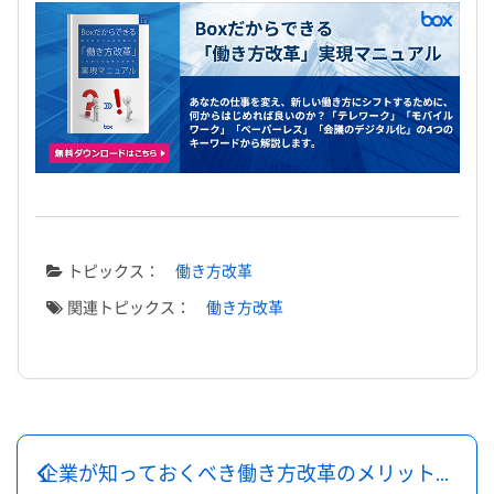
トピックス：
働き方改革
関連トピックス：
働き方改革
企業が知っておくべき働き方改革のメリット・デメリット