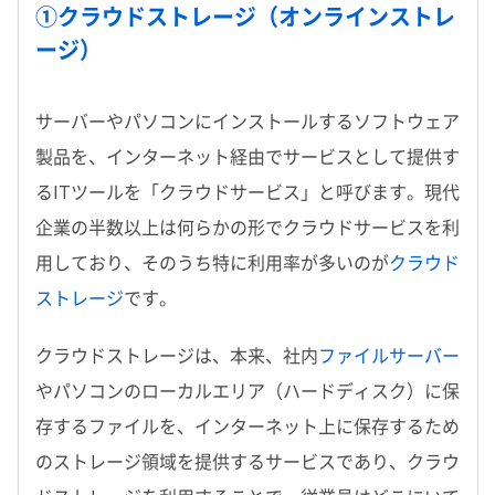
①クラウドストレージ（オンラインストレ
ージ）
サーバーやパソコンにインストールするソフトウェア
製品を、インターネット経由でサービスとして提供す
るITツールを「クラウドサービス」と呼びます。現代
企業の半数以上は何らかの形でクラウドサービスを利
用しており、そのうち特に利用率が多いのが
クラウド
ストレージ
です。
クラウドストレージは、本来、社内
ファイルサーバー
やパソコンのローカルエリア（ハードディスク）に保
存するファイルを、インターネット上に保存するため
のストレージ領域を提供するサービスであり、クラウ