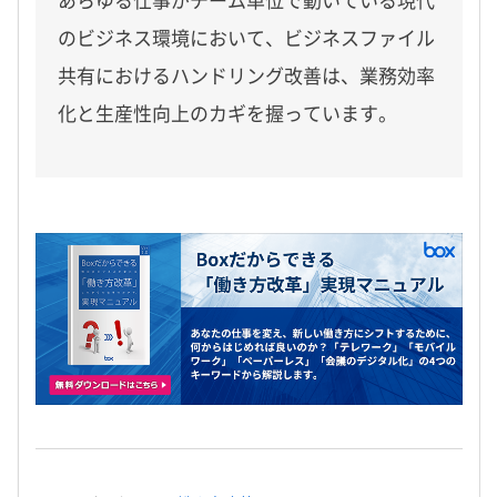
あらゆる仕事がチーム単位で動いている現代
のビジネス環境において、ビジネスファイル
共有におけるハンドリング改善は、業務効率
化と生産性向上のカギを握っています。