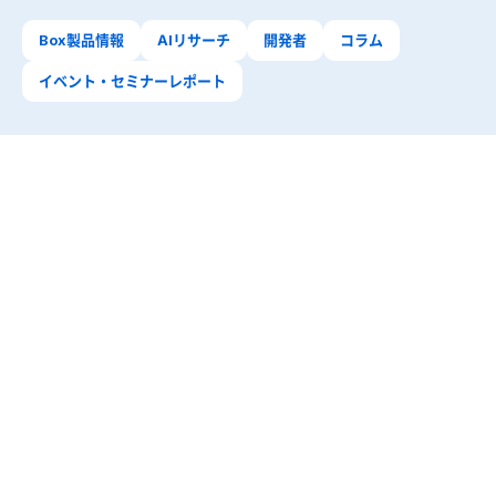
Box製品情報
AIリサーチ
開発者
コラム
イベント・セミナーレポート