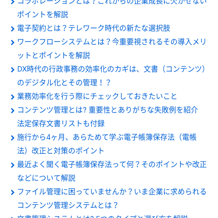
コラボレーションとは？これからの企業成長に欠かせない
ポイントを解説
電子契約とは？テレワーク時代の新たな選択肢
ワークフローシステムとは？今重要視されるその導入メリ
ットとポイントを解説
DX時代の行政事務の効率化のカギは、文書（コンテンツ）
のデジタル化とその管理！？
業務効率化を行う際にチェックしておきたいこと
コンテンツ管理とは? 重要性とありがちな失敗例を紹介
法定保存文書リストも付録
施行から4ヶ月、あらためて学ぶ電子帳簿保存法（電帳
法）改正と対策のポイント
最近よく聞く電子帳簿保存法って何？そのポイントや改正
などについて解説
ファイル管理に困っていませんか？いま企業に求められる
コンテンツ管理システムとは？