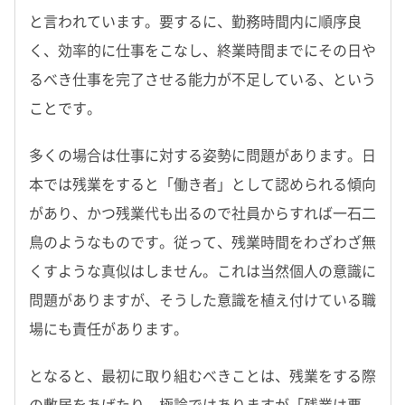
と言われています。要するに、勤務時間内に順序良
く、効率的に仕事をこなし、終業時間までにその日や
るべき仕事を完了させる能力が不足している、という
ことです。
多くの場合は仕事に対する姿勢に問題があります。日
本では残業をすると「働き者」として認められる傾向
があり、かつ残業代も出るので社員からすれば一石二
鳥のようなものです。従って、残業時間をわざわざ無
くすような真似はしません。これは当然個人の意識に
問題がありますが、そうした意識を植え付けている職
場にも責任があります。
となると、最初に取り組むべきことは、残業をする際