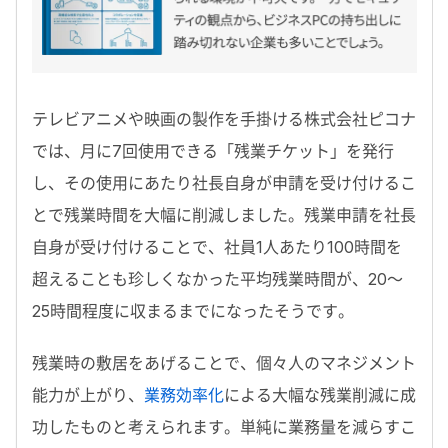
テレビアニメや映画の製作を手掛ける株式会社ピコナ
では、月に7回使用できる「残業チケット」を発行
し、その使用にあたり社長自身が申請を受け付けるこ
とで残業時間を大幅に削減しました。残業申請を社長
自身が受け付けることで、社員1人あたり100時間を
超えることも珍しくなかった平均残業時間が、20～
25時間程度に収まるまでになったそうです。
残業時の敷居をあげることで、個々人のマネジメント
能力が上がり、
業務効率化
による大幅な残業削減に成
功したものと考えられます。単純に業務量を減らすこ