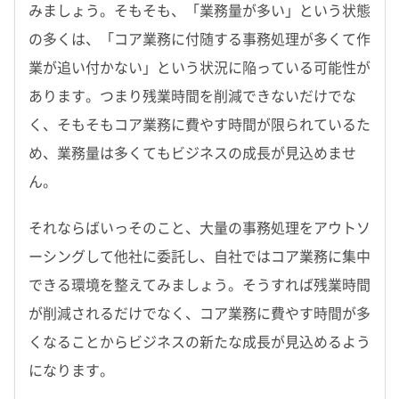
みましょう。そもそも、「業務量が多い」という状態
の多くは、「コア業務に付随する事務処理が多くて作
業が追い付かない」という状況に陥っている可能性が
あります。つまり残業時間を削減できないだけでな
く、そもそもコア業務に費やす時間が限られているた
め、業務量は多くてもビジネスの成長が見込めませ
ん。
それならばいっそのこと、大量の事務処理をアウトソ
ーシングして他社に委託し、自社ではコア業務に集中
できる環境を整えてみましょう。そうすれば残業時間
が削減されるだけでなく、コア業務に費やす時間が多
くなることからビジネスの新たな成長が見込めるよう
になります。