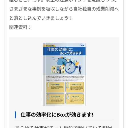
さまざまな事例を吸収しながら自社独自の残業削減へ
と落とし込んでいきましょう！
関連資料：
仕事の効率化にBoxが効きます!