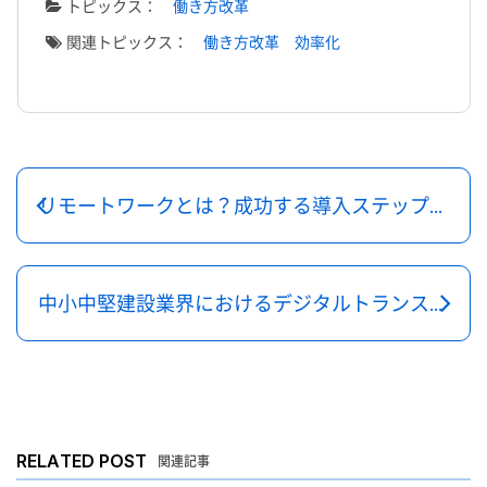
トピックス：
働き方改革
関連トピックス：
働き方改革
効率化
リモートワークとは？成功する導入ステップと注意ポイント
中小中堅建設業界におけるデジタルトランスフォーメーションと効率化
RELATED POST
関連記事