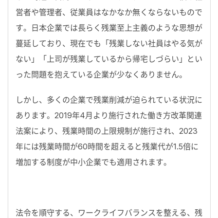
営者や管理者、従業員はなかなか無くならないもので
す。日本企業では長らく残業至上主義のような思想が
蔓延しており、現在でも「残業しない社員はやる気が
ない」「上司が残業しているから帰宅しづらい」とい
った問題を抱えている企業が少なくありません。
しかし、多くの企業で残業削減が迫られている状況に
あります。2019年4月より施行された働き方改革関連
法案により、残業時間の上限規制が施行され、2023
年には残業時間が60時間を超えると残業代が1.5倍に
増加する制度が中小企業でも適用されます。
法令を順守する、ワークライフバランスを整える、残