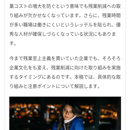
業コストの増大を防ぐという意味でも残業削減への取
り組みが欠かせなくなっています。さらに、残業時間
が多い職場は働きにくいというレッテルを貼られ、優
秀な人材が確保しづらくなっている状況にもありま
す。
今まで残業至上主義を貫いていた企業でも、そろそろ
企業文化をも変え、残業削減に向けた取り組みを実施
するタイミングにあるのです。本稿では、具体的な取
り組みと注意ポイントについて解説します。