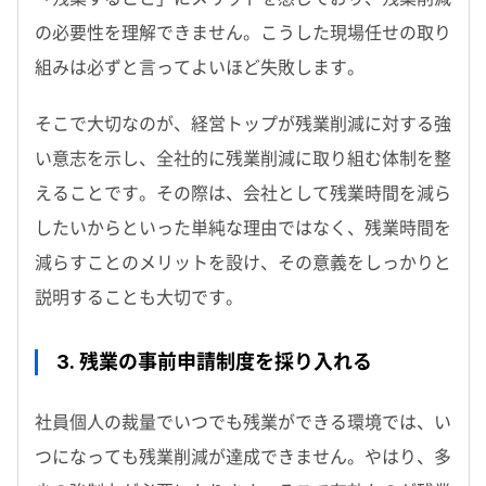
の必要性を理解できません。こうした現場任せの取り
組みは必ずと言ってよいほど失敗します。
そこで大切なのが、経営トップが残業削減に対する強
い意志を示し、全社的に残業削減に取り組む体制を整
えることです。その際は、会社として残業時間を減ら
したいからといった単純な理由ではなく、残業時間を
減らすことのメリットを設け、その意義をしっかりと
説明することも大切です。
3. 残業の事前申請制度を採り入れる
社員個人の裁量でいつでも残業ができる環境では、い
つになっても残業削減が達成できません。やはり、多