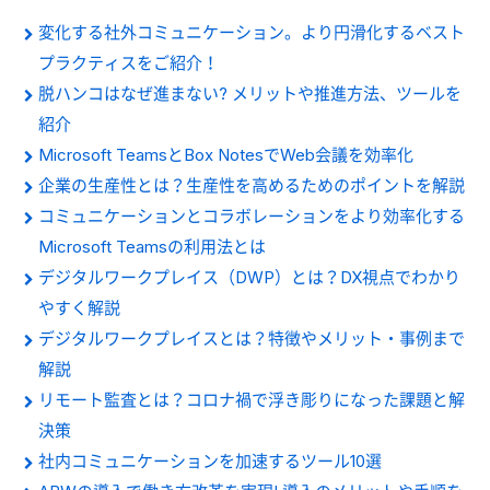
変化する社外コミュニケーション。より円滑化するベスト
プラクティスをご紹介！
脱ハンコはなぜ進まない? メリットや推進方法、ツールを
紹介
Microsoft TeamsとBox NotesでWeb会議を効率化
企業の生産性とは？生産性を高めるためのポイントを解説
コミュニケーションとコラボレーションをより効率化する
Microsoft Teamsの利用法とは
デジタルワークプレイス（DWP）とは？DX視点でわかり
やすく解説
デジタルワークプレイスとは？特徴やメリット・事例まで
解説
リモート監査とは？コロナ禍で浮き彫りになった課題と解
決策
社内コミュニケーションを加速するツール10選