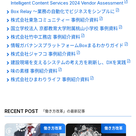
Intelligent Content Services 2024 Vendor Assessment
Box Relay 〜業務の自動化でビジネスをシンプルに
株式会社東急コミュニティー 事例紹介資料
国立学校法人 京都教育大学附属桃山小学校 事例資料
株式会社竹中工務店 事例紹介資料
情報ガバナンスプラットフォームBoxまるわかりガイド
株式会社ジャフコ 事例紹介資料
建設現場を支えるシステムの考え方を刷新し、DXを実践
味の素様 事例紹介資料
株式会社ひまわりライフ 事例紹介資料
RECENT POST
「働き方改革」の最新記事
働き方改革
働き方改革