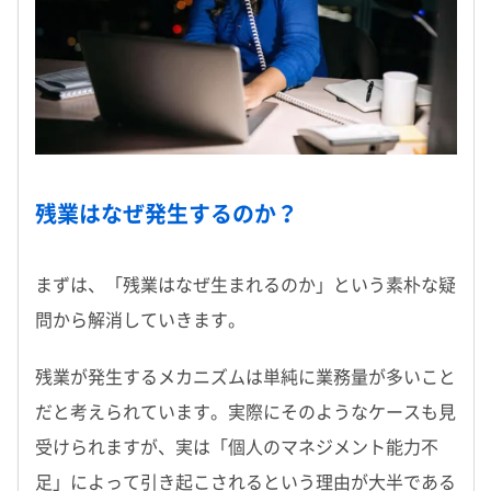
残業はなぜ発生するのか？
まずは、「残業はなぜ生まれるのか」という素朴な疑
問から解消していきます。
残業が発生するメカニズムは単純に業務量が多いこと
だと考えられています。実際にそのようなケースも見
受けられますが、実は「個人のマネジメント能力不
足」によって引き起こされるという理由が大半である