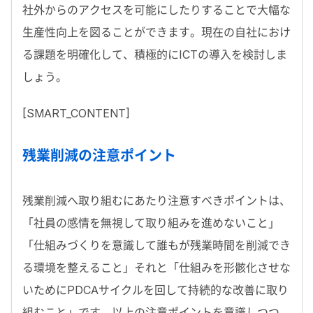
社外からのアクセスを可能にしたりすることで大幅な
生産性向上を図ることができます。現在の自社におけ
る課題を明確化して、積極的にICTの導入を検討しま
しょう。
[SMART_CONTENT]
残業削減の注意ポイント
残業削減へ取り組むにあたり注意すべきポイントは、
「社員の感情を無視して取り組みを進めないこと」
「仕組みづくりを意識して誰もが残業時間を削減でき
る環境を整えること」それと「仕組みを形骸化させな
いためにPDCAサイクルを回して持続的な改善に取り
組むこと」です。以上の注意ポイントを意識しつつ、