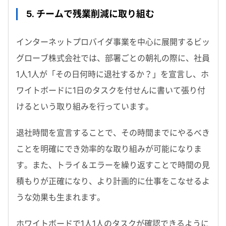
5. チームで残業削減に取り組む
インターネットプロバイダ事業を中心に展開するビッ
グローブ株式会社では、部署ごとの朝礼の際に、社員
1人1人が「その日何時に退社するか？」を宣言し、ホ
ワイトボードに1日のタスクを付せんに書いて張り付
けるという取り組みを行っています。
退社時間を宣言することで、その時間までにやるべき
ことを明確にでき効率的な取り組みが可能になりま
す。また、トライ＆エラーを繰り返すことで時間の見
積もりが正確になり、より計画的に仕事をこなせるよ
うな効果も生まれます。
ホワイトボードで1人1人のタスクが確認できるように