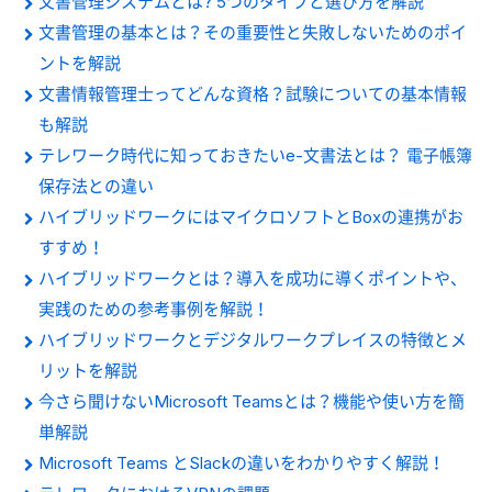
文書管理システムとは? 5つのタイプと選び方を解説
文書管理の基本とは？その重要性と失敗しないためのポイ
ントを解説
文書情報管理士ってどんな資格？試験についての基本情報
も解説
テレワーク時代に知っておきたいe-文書法とは？ 電子帳簿
保存法との違い
ハイブリッドワークにはマイクロソフトとBoxの連携がお
すすめ！
ハイブリッドワークとは？導入を成功に導くポイントや、
実践のための参考事例を解説！
ハイブリッドワークとデジタルワークプレイスの特徴とメ
リットを解説
今さら聞けないMicrosoft Teamsとは？機能や使い方を簡
単解説
Microsoft Teams とSlackの違いをわかりやすく解説！