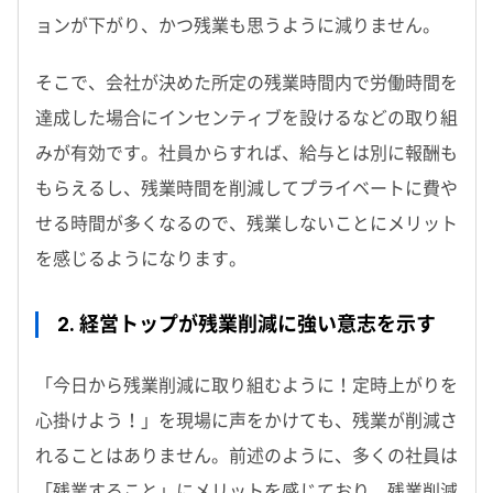
ョンが下がり、かつ残業も思うように減りません。
そこで、会社が決めた所定の残業時間内で労働時間を
達成した場合にインセンティブを設けるなどの取り組
みが有効です。社員からすれば、給与とは別に報酬も
もらえるし、残業時間を削減してプライベートに費や
せる時間が多くなるので、残業しないことにメリット
を感じるようになります。
2. 経営トップが残業削減に強い意志を示す
「今日から残業削減に取り組むように！定時上がりを
心掛けよう！」を現場に声をかけても、残業が削減さ
れることはありません。前述のように、多くの社員は
「残業すること」にメリットを感じており、残業削減