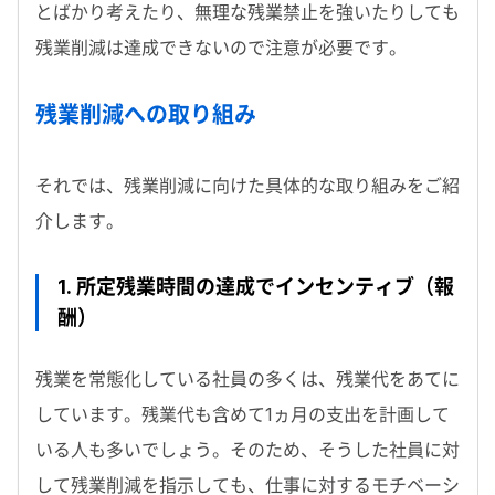
とばかり考えたり、無理な残業禁止を強いたりしても
残業削減は達成できないので注意が必要です。
残業削減への取り組み
それでは、残業削減に向けた具体的な取り組みをご紹
介します。
1. 所定残業時間の達成でインセンティブ（報
酬）
残業を常態化している社員の多くは、残業代をあてに
しています。残業代も含めて1ヵ月の支出を計画して
いる人も多いでしょう。そのため、そうした社員に対
して残業削減を指示しても、仕事に対するモチベーシ