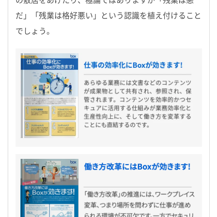
の敷居をあげたり、極論ではありますが「残業は悪
だ」「残業は格好悪い」という認識を植え付けること
でしょう。