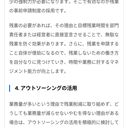
少の強制力が必要になります。そこで有効なのが残業
の事前申請制度の採用です。
残業の必要があれば、その理由と目標残業時間を部門
責任者または経営者に直接宣言させることで、無駄な
残業を防ぐ効果があります。さらに、残業を申請する
こと自体が億劫になるので、残業しないための働き方
を自分なりに見つけていき、時間や業務に対するマネ
ジメント能力が向上します。
4. アウトソーシングの活用
業務量が多いという理由で残業削減に取り組めず、ど
うしても業務量が減らせないやむを得ない理由がある
場合は、アウトソーシングの活用を積極的に検討して