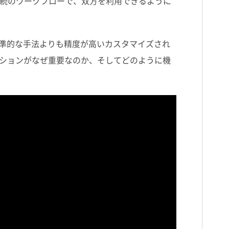
続のワークフローで、双方を利用できるように
準的な手法よりも精度が高いカスタマイズされ
ションがなぜ重要なのか、そしてどのように機