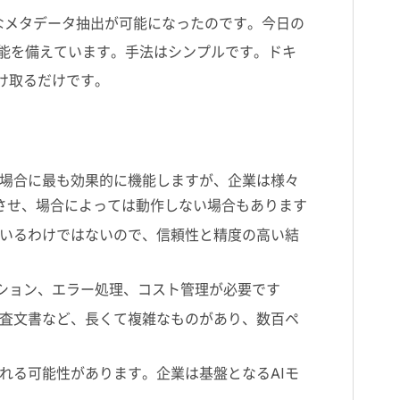
なメタデータ抽出が可能になったのです。今日の
能を備えています。手法はシンプルです。ドキ
け取るだけです。
場合に最も効果的に機能しますが、企業は様々
させ、場合によっては動作しない場合もあります
いるわけではないので、信頼性と精度の高い結
ション、エラー処理、コスト管理が必要です
査文書など、長くて複雑なものがあり、数百ペ
れる可能性があります。企業は基盤となる
AI
モ