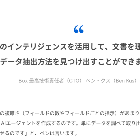
デルのインテリジェンスを活用して、文書を
データ抽出方法を見つけ出すことができ
Box 最高技術責任者（CTO） ベン・クス（Ben Kus）
の複雑さ（フィールドの数やフィールドごとの指示）があまり
AI
エージェントを作成するのです。単にデータを調べて取り
せるのです」と、ベンは言います。