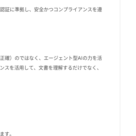
認証に準拠し、安全かつコンプライアンスを遵
正確）のではなく、エージェント型
AI
の力を活
ンスを活用して、文書を理解するだけでなく、
ます。