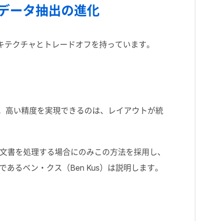
データ抽出の進化
キテクチャとトレードオフを持っています。
。高い精度を実現できるのは、レイアウトが統
文書を処理する場合にのみこの方法を採用し、
であるベン・クス（
Ben Kus
）は説明します。