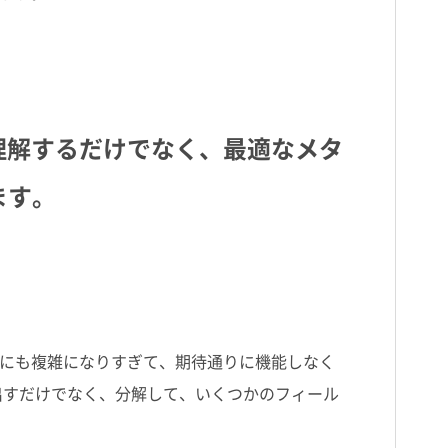
理解するだけでなく、最適なメタ
ます。
にも複雑になりすぎて、期待通りに機能しなく
出すだけでなく、分解して、いくつかのフィール