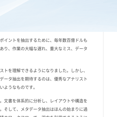
ポイントを抽出するために、毎年数百億ドルも
あり、作業の大幅な遅れ、重大なミス、データ
ストを理解できるようになりました。しかし、
データ抽出を期待するのは、優秀なアナリスト
いようなものです。
。文書を体系的に分析し、レイアウトや構造を
。そして、メタデータ抽出はほんの始まりに過