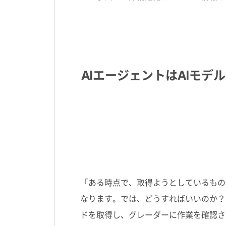
AIエージェントはAIモ
「ある時点で、取得ようとしているもの
なります。では、どうすればいいのか？
ドを取得し、グレーダーに作業を確認さ