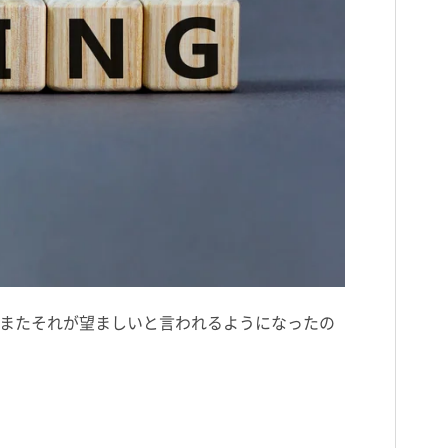
またそれが望ましいと言われるようになったの