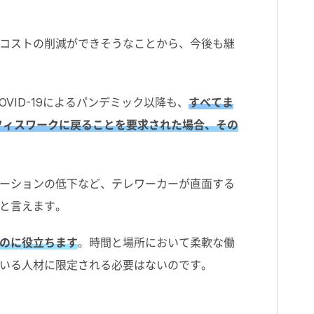
コストの削減ができそうなことから、今後も継
ID-19によるパンデミック以降も、
すべてま
フィスワークに戻ることを要求された場合、その
ーションの低下など、テレワーカーが直面する
と言えます。
のに役立ちます
。時間と場所において柔軟な働
いる人材に限定される必要はないのです。