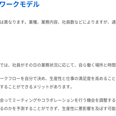
ワークモデル
は異なります。業種、業務内容、社員数などによりますが、通
では、社員がその日の業務状況に応じて、自ら働く場所と時間
ークフローを自分で決め、生産性と仕事の満足度を高めること
することができるメリットがあります。
会ってミーティングやコラボレーションを行う機会を調整する
るのかを予測することができず、生産性に悪影響を及ぼす可能