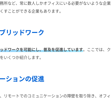
務所など、常に数人しかオフィスにいる必要がないような企業
くすことができる企業もあります。
ブリッドワーク
ッドワークを可能にし、普及を促進しています
。ここでは、ク
をいくつか紹介します。
ーションの促進
、リモートでのコミュニケーションの障壁を取り除き、オフィ