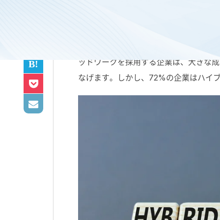
ハイブリッドワークとは、仕事にあたる
ッドワークを採用する企業は、大きな成
なげます。しかし、72%の企業はハイ