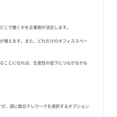
どこで働くかを企業側が決定します。
が増えます。また、どれだけのオフィススペー
ることになれば、生産性の低下につながるかも
すが、週に数日テレワークを選択するオプション