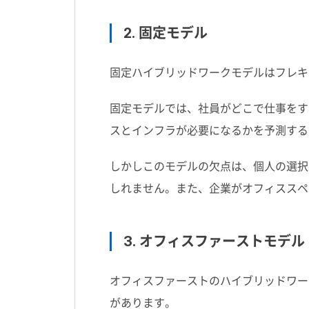
2. 固定モデル
固定ハイブリッドワークモデルはフレキ
固定モデルでは、社員がどこで仕事をす
スとインフラが必要になるかを予測する
しかしこのモデルの欠点は、個人の選択
しれません。また、企業がオフィススペ
3. オフィスファーストモデル
オフィスファーストのハイブリッドワー
があります。