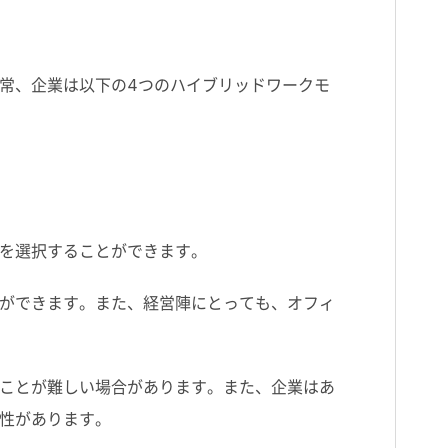
常、企業は以下の4つのハイブリッドワークモ
を選択することができます。
ができます。また、経営陣にとっても、オフィ
ことが難しい場合があります。また、企業はあ
性があります。