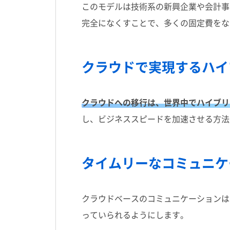
このモデルは技術系の新興企業や会計事
完全になくすことで、多くの固定費をな
クラウドで実現するハイ
クラウドへの移行は、世界中でハイブリ
し、ビジネススピードを加速させる方法
タイムリーなコミュニケ
クラウドベースのコミュニケーションは
っていられるようにします。