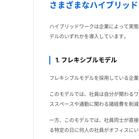
さまざまなハイブリッド
ハイブリッドワークは企業によって実態
デルのいずれかを導入しています。
1. フレキシブルモデル
フレキシブルモデルを採用している企業
このモデルでは、社員は自分が関わるワ
ススペースや通勤に関わる諸経費を削減
一方、このモデルでは、社員同士が直接
る特定の日に何人の社員がオフィスにい