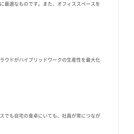
に最適なものです。また、オフィススペースを
ラウドがハイブリッドワークの生産性を最大化
スでも自宅の食卓にいても、社員が常につなが