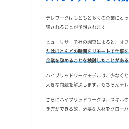
テレワークはもともと多くの企業にとっ
続されることが予想されます。
ピューリサーチ社の調査によると、オフィ
たはほとんどの時間をリモートで仕事を
企業を辞めることを検討したことがある
ハイブリッドワークモデルは、少なくと
大きな問題を解決します。もちろんテレ
さらにハイブリッドワークは、スキルの
き方ができる故、必要な人材をグローバ