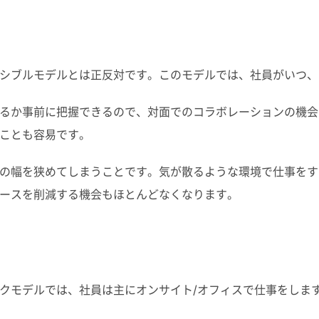
シブルモデルとは正反対です。このモデルでは、社員がいつ、
るか事前に把握できるので、対面でのコラボレーションの機会
ことも容易です。
の幅を狭めてしまうことです。気が散るような環境で仕事をす
ースを削減する機会もほとんどなくなります。
クモデルでは、社員は主にオンサイト/オフィスで仕事をしま