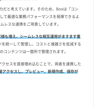
力だと考えています。そのため、Boxは「コン
して最適な業務パフォーマンスを発揮できるよ
とのシームレスな連携をご用意しています。
客様も増え、シームレスな相互運用がますます重
コンテンツを統一して管理し、コストと複雑さを低減する
のコンテンツは一箇所で管理されます。
機能へのアクセスを直接埋め込むことで、両者を連携した
接アクセスし、プレビュー、新規作成、保存が