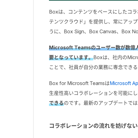
Boxは、コンテンツをベースにしたコ
テンツクラウド」を提供し、常にアップ
うに、Box Sign、Box Canvas
Microsoft Teams
のユーザー数が数億人
要となっています。
Boxは、社内のMi
ことで、社員が自分の業務に専念できる
Box for Microsoft Teamsは
Microsoft A
生産性高いコラボレーションを可能にし
できる
のです。最新のアップデートでは
コラボレーションの流れを妨げない