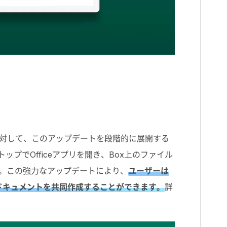
客様に対して、このアップデートを段階的に展開する
スクトップでOfficeアプリを開き、Box上のファイル
す。この強力なアップデートにより、
ユーザーは
ドキュメントを共同作成することができます。
詳