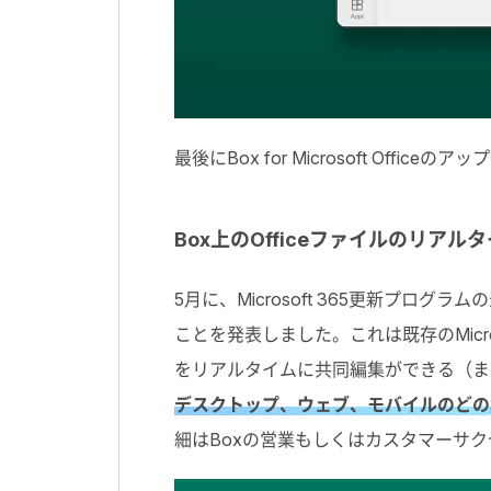
最後にBox for Microsoft Offi
Box上のOfficeファイルのリアル
5月に、Microsoft 365更新
ことを発表しました。これは既存のMicroso
をリアルタイムに共同編集ができる（ま
デスクトップ、ウェブ、モバイルのどの
細はBoxの営業もしくはカスタマーサ