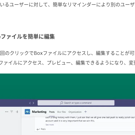
いるユーザーに対して、簡単なリマインダーにより別のユーザ
iceファイルを簡単に編集
数回のクリックでBoxファイルにアクセスし、編集することが可
ceファイルにアクセス、プレビュー、編集できるようになり、変