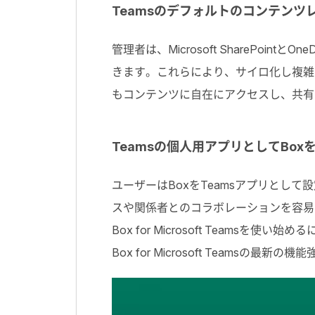
Teamsのデフォルトのコンテンツ
管理者は、Microsoft SharePoi
きます。これらにより、サイロ化し複雑
もコンテンツに自在にアクセスし、共有
Teamsの個人用アプリとしてBox
ユーザーはBoxをTeamsアプリとして設
スや関係者とのコラボレーションを容易にす
Box for Microsoft Teamsを使い始め
Box for Microsoft Teamsの最