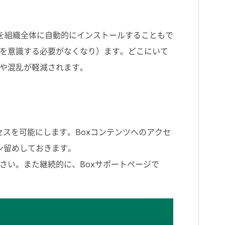
r Teamsを組織全体に自動的にインストールすることもで
を意識する必要がなくなり）ます。どこにいて
や混乱が軽減されます。
のアクセスを可能にします。Boxコンテンツへのアクセ
ピン留めしておきます。
さい。また継続的に、Boxサポートページで