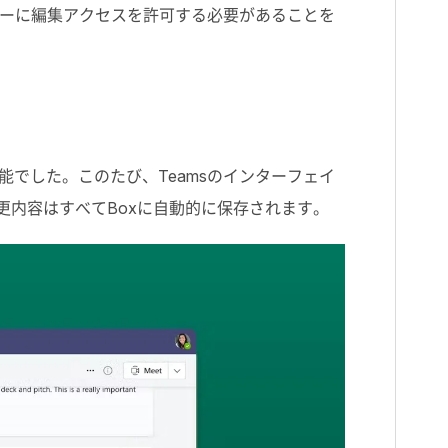
ーに編集アクセスを許可する必要があることを
能でした。このたび、Teamsのインターフェイ
更内容はすべてBoxに自動的に保存されます。