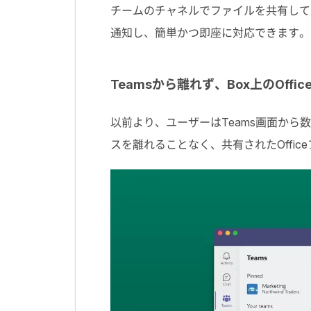
チームのチャネルでファイルを共有して
通知し、簡単かつ即座に対応できます。
Teamsから離れず、Box上のOff
以前より、ユーザーはTeams画面から
スを離れることなく、共有されたOffi